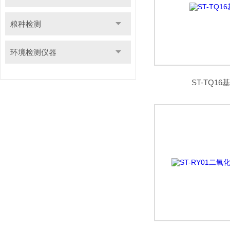
粮种检测
环境检测仪器
ST-TQ1