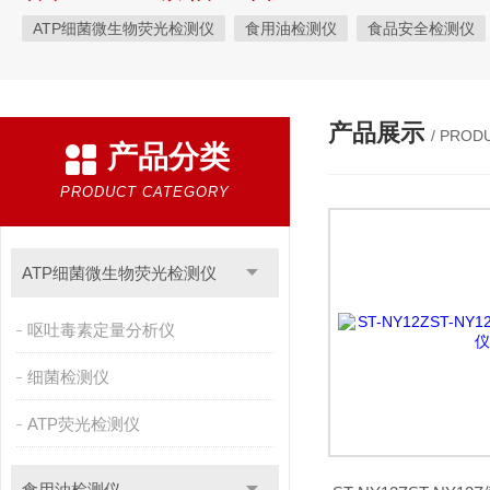
ATP细菌微生物荧光检测仪
食用油检测仪
食品安全检测仪
植物生理
工业测试
气象环境检测仪
微生物检测
综
粮种检测
环境检测仪器
产品展示
/ PROD
产品分类
PRODUCT CATEGORY
ATP细菌微生物荧光检测仪
呕吐毒素定量分析仪
细菌检测仪
ATP荧光检测仪
食用油检测仪