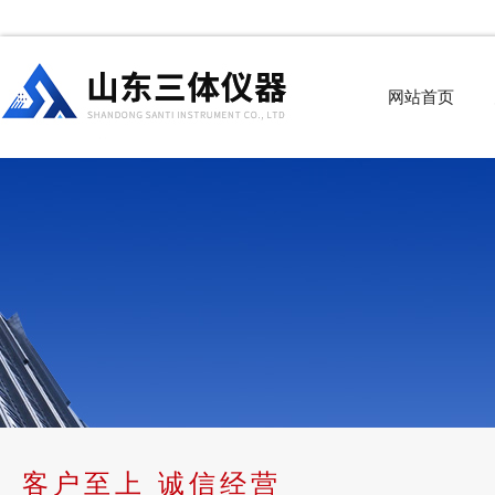
网站首页
客户至上 诚信经营