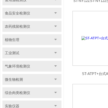
ST-NY12ZST-NY
食品安全检测仪
农药残留检测仪
植物生理
工业测试
气象环境检测仪
ST-ATPT+台
微生物检测
综合肉类检测仪
实验仪器