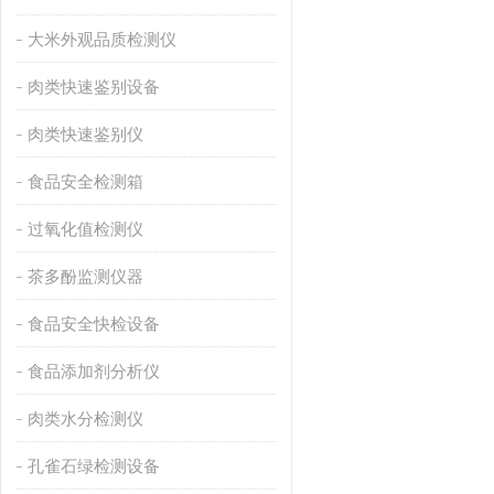
大米外观品质检测仪
肉类快速鉴别设备
肉类快速鉴别仪
食品安全检测箱
过氧化值检测仪
茶多酚监测仪器
食品安全快检设备
食品添加剂分析仪
肉类水分检测仪
孔雀石绿检测设备