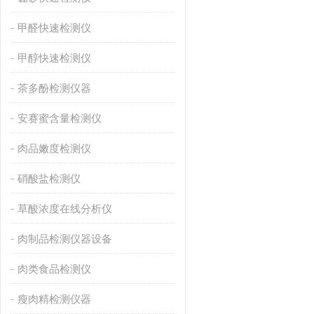
甲醛快速检测仪
甲醇快速检测仪
茶多酚检测仪器
安赛蜜含量检测仪
肉品嫩度检测仪
硝酸盐检测仪
草酸浓度在线分析仪
肉制品检测仪器设备
肉类食品检测仪
瘦肉精检测仪器