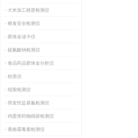
大米加工精度检测仪
粮食安全检测仪
胶体金读卡仪
硫氰酸钠检测仪
食品药品胶体金分析仪
粉质仪
组胺检测仪
挥发性盐基氮检测仪
鸡蛋类药物残留检测仪
黄曲霉毒素检测仪