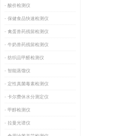
酸价检测仪
保健食品快速检测仪
禽蛋兽药残留检测仪
牛奶兽药残留检测仪
纺织品甲醛检测仪
智能蒸馏仪
定性真菌毒素检测仪
卡尔费休水分测定仪
甲醇检测仪
拉曼光谱仪
食用油苯并芘检测仪