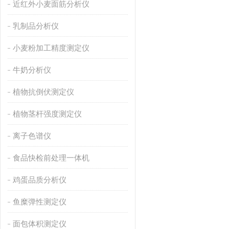
近红外小麦面筋分析仪
乳制品分析仪
小麦粉加工精度测定仪
牛奶分析仪
植物抗倒伏测定仪
植物茎杆强度测定仪
离子色谱仪
食品快检前处理一体机
鸡蛋品质分析仪
鱼糜弹性测定仪
面包体积测定仪