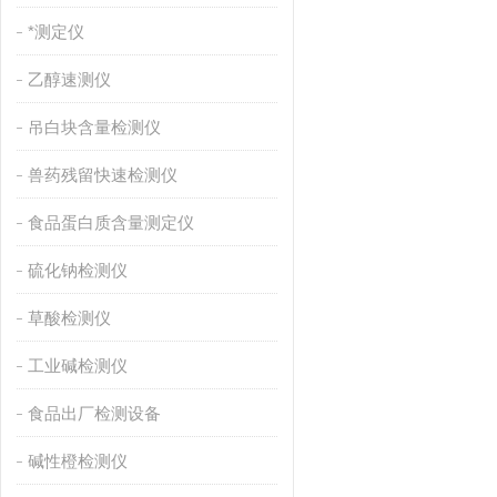
*测定仪
乙醇速测仪
吊白块含量检测仪
兽药残留快速检测仪
食品蛋白质含量测定仪
硫化钠检测仪
草酸检测仪
工业碱检测仪
食品出厂检测设备
碱性橙检测仪