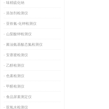
味精硫化钠
添加剂检测仪
亚铁氰-化钾检测仪
山梨酸钾检测仪
酱油氨基酸态氮检测仪
安赛蜜检测仪
乙醇检测仪
色素检测仪
甲醛检测仪
食品尿素测定仪
双氧水检测仪