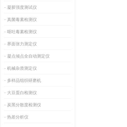
凝胶强度测试仪
真菌毒素检测仪
呕吐毒素检测仪
界面张力测定仪
凝点倾点全自动测定仪
机械杂质测定仪
多样品组织研磨机
大豆蛋白检测仪
炭黑分散度检测仪
热差分析仪