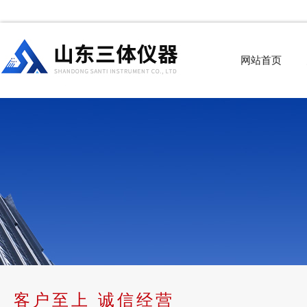
网站首页
客户至上 诚信经营