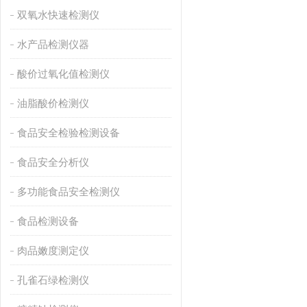
双氧水快速检测仪
水产品检测仪器
酸价过氧化值检测仪
油脂酸价检测仪
食品安全检验检测设备
食品安全分析仪
多功能食品安全检测仪
食品检测设备
肉品嫩度测定仪
孔雀石绿检测仪