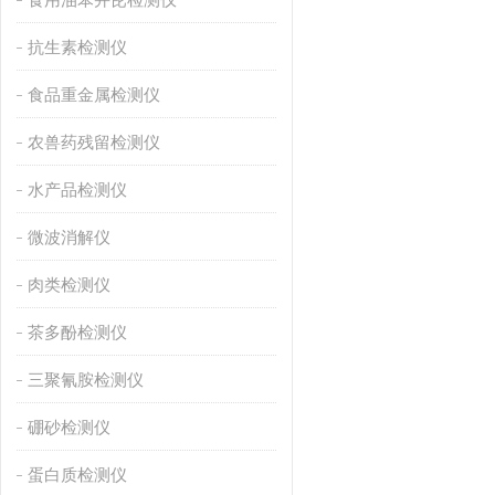
抗生素检测仪
食品重金属检测仪
农兽药残留检测仪
水产品检测仪
微波消解仪
肉类检测仪
茶多酚检测仪
三聚氰胺检测仪
硼砂检测仪
蛋白质检测仪