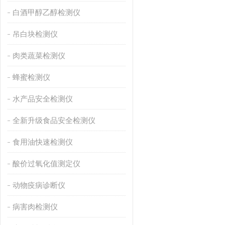
白酒甲醇乙醇检测仪
吊白块检测仪
肉类蔬菜检测仪
蜂蜜检测仪
水产品安全检测仪
全新升级食品安全检测仪
食用油快速检测仪
酸价过氧化值测定仪
动物疫病诊断仪
病害肉检测仪