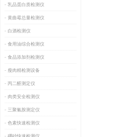
乳品蛋白质检测仪
黄曲霉总量检测仪
白酒检测仪
食用油综合检测仪
食品添加剂检测仪
瘦肉精检测设备
丙二醛测定仪
肉类安全检测仪
三聚氰胺测定仪
色素快速检测仪
硼砂快速检测仪