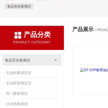
食品安全检测仪
产品展示
/ PROD
产品分类
PRODUCT CATEGORY
食品安全检测仪
石油热量测定仪
石油密度测定仪
丙二醛检测仪
注水肉检测仪