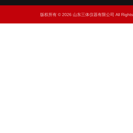
版权所有 © 2026 山东三体仪器有限公司 All Right