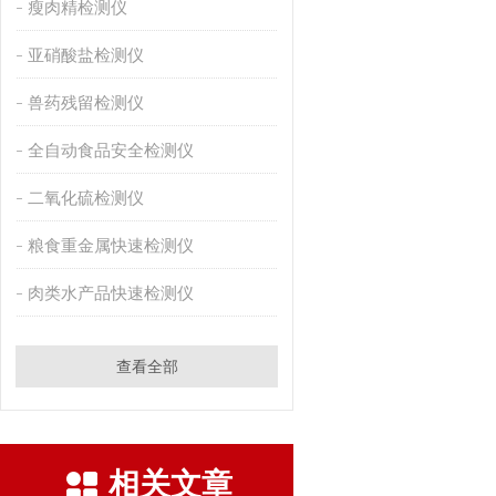
瘦肉精检测仪
亚硝酸盐检测仪
兽药残留检测仪
全自动食品安全检测仪
二氧化硫检测仪
粮食重金属快速检测仪
肉类水产品快速检测仪
查看全部
相关文章