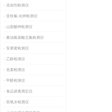
添加剂检测仪
亚铁氰-化钾检测仪
山梨酸钾检测仪
酱油氨基酸态氮检测仪
安赛蜜检测仪
乙醇检测仪
色素检测仪
甲醛检测仪
食品尿素测定仪
双氧水检测仪