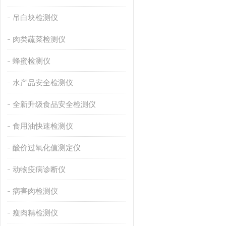
吊白块检测仪
肉类蔬菜检测仪
蜂蜜检测仪
水产品安全检测仪
全新升级食品安全检测仪
食用油快速检测仪
酸价过氧化值测定仪
动物疫病诊断仪
病害肉检测仪
瘦肉精检测仪