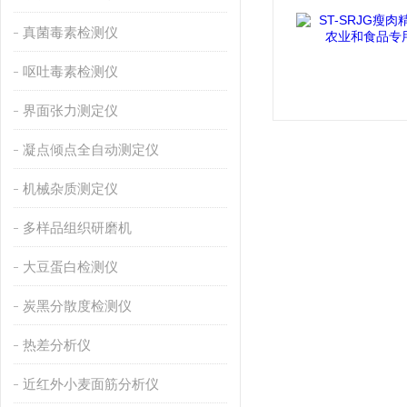
真菌毒素检测仪
呕吐毒素检测仪
界面张力测定仪
凝点倾点全自动测定仪
机械杂质测定仪
多样品组织研磨机
大豆蛋白检测仪
炭黑分散度检测仪
热差分析仪
近红外小麦面筋分析仪