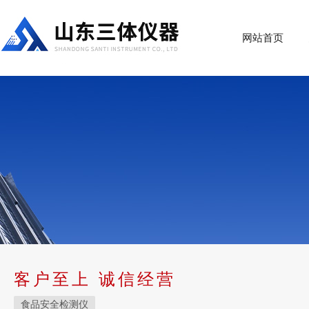
网站首页
客户至上 诚信经营
食品安全检测仪