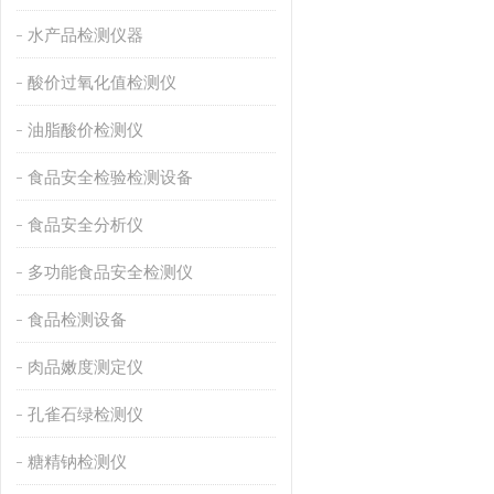
水产品检测仪器
酸价过氧化值检测仪
油脂酸价检测仪
食品安全检验检测设备
食品安全分析仪
多功能食品安全检测仪
食品检测设备
肉品嫩度测定仪
孔雀石绿检测仪
糖精钠检测仪