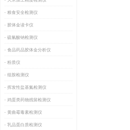
粮食安全检测仪
胶体金读卡仪
硫氰酸钠检测仪
食品药品胶体金分析仪
粉质仪
组胺检测仪
挥发性盐基氮检测仪
鸡蛋类药物残留检测仪
黄曲霉毒素检测仪
乳品蛋白质检测仪