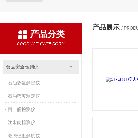
产品展示
/ PROD
产品分类
PRODUCT CATEGORY
食品安全检测仪
石油热量测定仪
石油密度测定仪
丙二醛检测仪
注水肉检测仪
凝胶强度测试仪