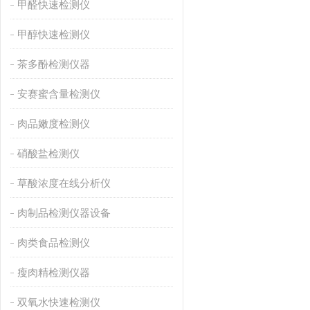
甲醛快速检测仪
甲醇快速检测仪
茶多酚检测仪器
安赛蜜含量检测仪
肉品嫩度检测仪
硝酸盐检测仪
草酸浓度在线分析仪
肉制品检测仪器设备
肉类食品检测仪
瘦肉精检测仪器
双氧水快速检测仪