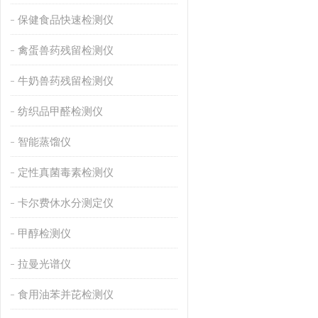
保健食品快速检测仪
禽蛋兽药残留检测仪
牛奶兽药残留检测仪
纺织品甲醛检测仪
智能蒸馏仪
定性真菌毒素检测仪
卡尔费休水分测定仪
甲醇检测仪
拉曼光谱仪
食用油苯并芘检测仪