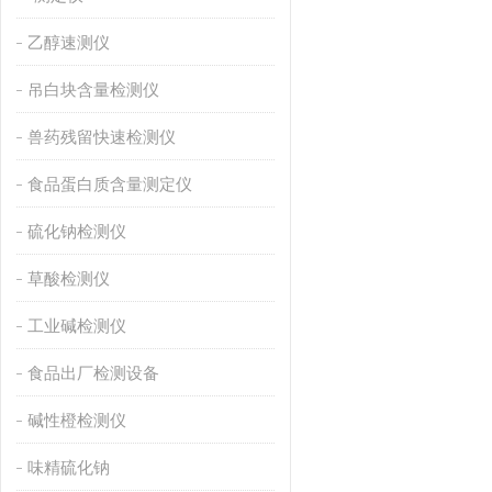
乙醇速测仪
吊白块含量检测仪
兽药残留快速检测仪
食品蛋白质含量测定仪
硫化钠检测仪
草酸检测仪
工业碱检测仪
食品出厂检测设备
碱性橙检测仪
味精硫化钠