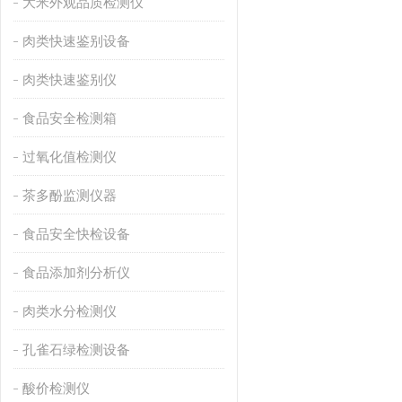
大米外观品质检测仪
肉类快速鉴别设备
肉类快速鉴别仪
食品安全检测箱
过氧化值检测仪
茶多酚监测仪器
食品安全快检设备
食品添加剂分析仪
肉类水分检测仪
孔雀石绿检测设备
酸价检测仪