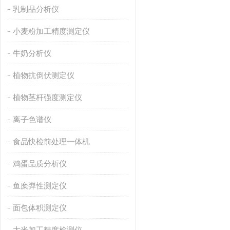
乳制品分析仪
小麦粉加工精度测定仪
牛奶分析仪
植物抗倒伏测定仪
植物茎杆强度测定仪
离子色谱仪
食品快检前处理一体机
鸡蛋品质分析仪
鱼糜弹性测定仪
面包体积测定仪
大米加工精度检测仪