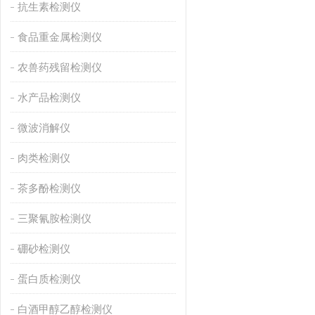
抗生素检测仪
食品重金属检测仪
农兽药残留检测仪
水产品检测仪
微波消解仪
肉类检测仪
茶多酚检测仪
三聚氰胺检测仪
硼砂检测仪
蛋白质检测仪
白酒甲醇乙醇检测仪