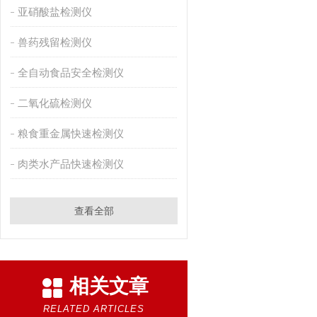
亚硝酸盐检测仪
兽药残留检测仪
全自动食品安全检测仪
二氧化硫检测仪
粮食重金属快速检测仪
肉类水产品快速检测仪
查看全部
相关文章
RELATED ARTICLES