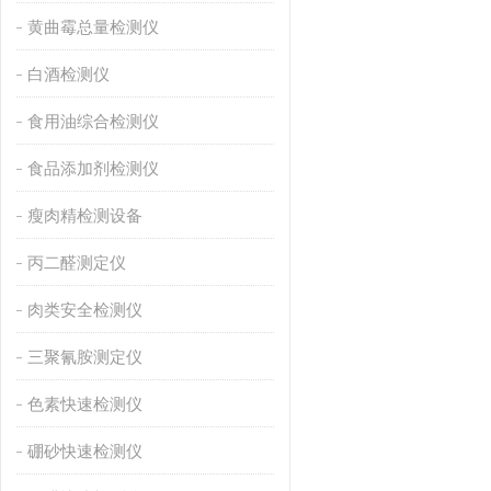
黄曲霉总量检测仪
白酒检测仪
食用油综合检测仪
食品添加剂检测仪
瘦肉精检测设备
丙二醛测定仪
肉类安全检测仪
三聚氰胺测定仪
色素快速检测仪
硼砂快速检测仪