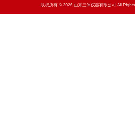
版权所有 © 2026 山东三体仪器有限公司 All Right