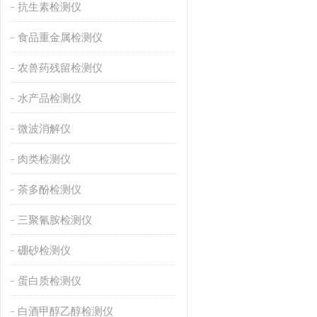
抗生素检测仪
食品重金属检测仪
农兽药残留检测仪
水产品检测仪
微波消解仪
肉类检测仪
茶多酚检测仪
三聚氰胺检测仪
硼砂检测仪
蛋白质检测仪
白酒甲醇乙醇检测仪