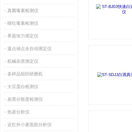
真菌毒素检测仪
呕吐毒素检测仪
界面张力测定仪
凝点倾点全自动测定仪
机械杂质测定仪
多样品组织研磨机
大豆蛋白检测仪
炭黑分散度检测仪
热差分析仪
近红外小麦面筋分析仪