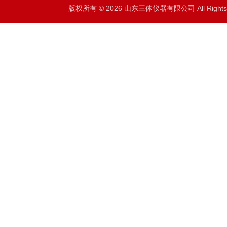
版权所有 © 2026 山东三体仪器有限公司 All Right