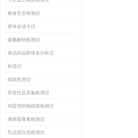
粮食安全检测仪
胶体金读卡仪
硫氰酸钠检测仪
食品药品胶体金分析仪
粉质仪
组胺检测仪
挥发性盐基氮检测仪
鸡蛋类药物残留检测仪
黄曲霉毒素检测仪
乳品蛋白质检测仪