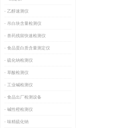
乙醇速测仪
吊白块含量检测仪
兽药残留快速检测仪
食品蛋白质含量测定仪
硫化钠检测仪
草酸检测仪
工业碱检测仪
食品出厂检测设备
碱性橙检测仪
味精硫化钠