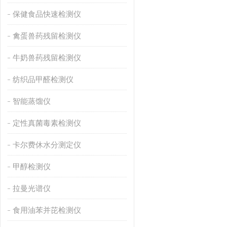
保健食品快速检测仪
禽蛋兽药残留检测仪
牛奶兽药残留检测仪
纺织品甲醛检测仪
智能蒸馏仪
定性真菌毒素检测仪
卡尔费休水分测定仪
甲醇检测仪
拉曼光谱仪
食用油苯并芘检测仪