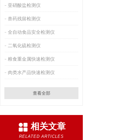
亚硝酸盐检测仪
兽药残留检测仪
全自动食品安全检测仪
二氧化硫检测仪
粮食重金属快速检测仪
肉类水产品快速检测仪
查看全部
相关文章
RELATED ARTICLES