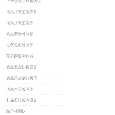
大米外观品质检测仪
肉类快速鉴别设备
肉类快速鉴别仪
食品安全检测箱
过氧化值检测仪
茶多酚监测仪器
食品安全快检设备
食品添加剂分析仪
肉类水分检测仪
孔雀石绿检测设备
酸价检测仪