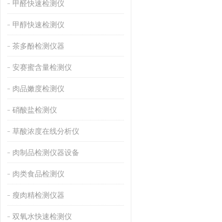
甲醛快速检测仪
甲醇快速检测仪
茶多酚检测仪器
安赛蜜含量检测仪
肉品嫩度检测仪
硝酸盐检测仪
草酸浓度在线分析仪
肉制品检测仪器设备
肉类食品检测仪
瘦肉精检测仪器
双氧水快速检测仪