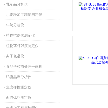
乳制品分析仪
小麦粉加工精度测定仪
牛奶分析仪
植物抗倒伏测定仪
植物茎杆强度测定仪
离子色谱仪
食品快检前处理一体机
鸡蛋品质分析仪
鱼糜弹性测定仪
面包体积测定仪
大米加工精度检测仪