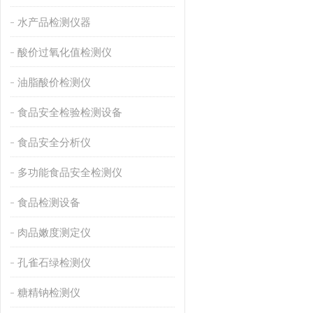
水产品检测仪器
酸价过氧化值检测仪
油脂酸价检测仪
食品安全检验检测设备
食品安全分析仪
多功能食品安全检测仪
食品检测设备
肉品嫩度测定仪
孔雀石绿检测仪
糖精钠检测仪