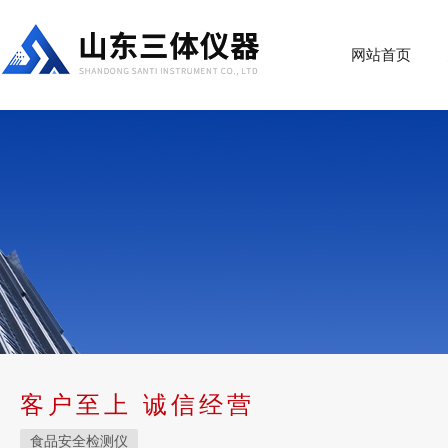
网站首页
客户至上 诚信经营
食品安全检测仪