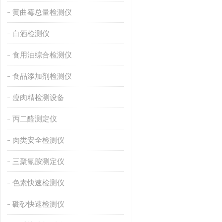
黄曲霉总量检测仪
白酒检测仪
食用油综合检测仪
食品添加剂检测仪
瘦肉精检测设备
丙二醛测定仪
肉类安全检测仪
三聚氰胺测定仪
色素快速检测仪
硼砂快速检测仪