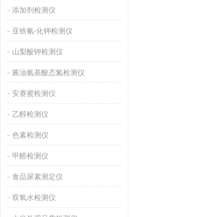
添加剂检测仪
亚铁氰-化钾检测仪
山梨酸钾检测仪
酱油氨基酸态氮检测仪
安赛蜜检测仪
乙醇检测仪
色素检测仪
甲醛检测仪
食品尿素测定仪
双氧水检测仪