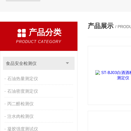
产品展示
/ PROD
产品分类
PRODUCT CATEGORY
食品安全检测仪
石油热量测定仪
石油密度测定仪
丙二醛检测仪
注水肉检测仪
凝胶强度测试仪