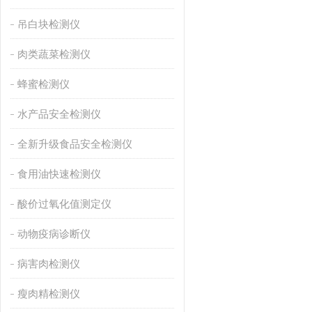
吊白块检测仪
肉类蔬菜检测仪
蜂蜜检测仪
水产品安全检测仪
全新升级食品安全检测仪
食用油快速检测仪
酸价过氧化值测定仪
动物疫病诊断仪
病害肉检测仪
瘦肉精检测仪