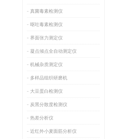
真菌毒素检测仪
呕吐毒素检测仪
界面张力测定仪
凝点倾点全自动测定仪
机械杂质测定仪
多样品组织研磨机
大豆蛋白检测仪
炭黑分散度检测仪
热差分析仪
近红外小麦面筋分析仪