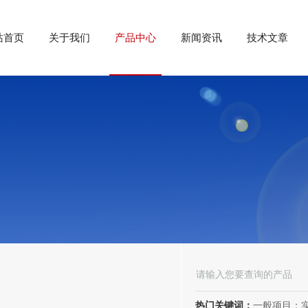
站首页
关于我们
产品中心
新闻资讯
技术文章
热门关键词：
一般项目：实验分析仪器制造；实验分析仪器销售；仪器仪表销售；仪器仪表制造；电子测量仪器销售；电子测量仪器制造；电子产品销售；环境保护专用设备制造；环境保护专