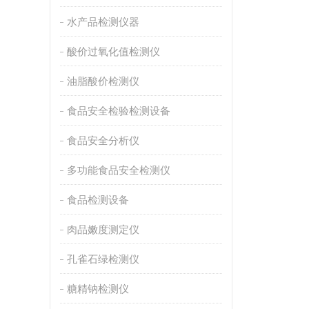
水产品检测仪器
酸价过氧化值检测仪
油脂酸价检测仪
食品安全检验检测设备
食品安全分析仪
多功能食品安全检测仪
食品检测设备
肉品嫩度测定仪
孔雀石绿检测仪
糖精钠检测仪