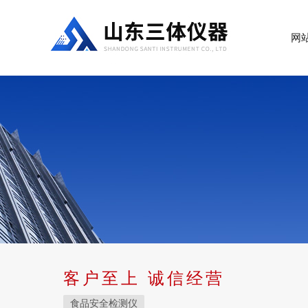
网
客户至上 诚信经营
食品安全检测仪