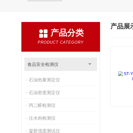
产品展
产品分类
PRODUCT CATEGORY
食品安全检测仪
石油热量测定仪
石油密度测定仪
丙二醛检测仪
注水肉检测仪
凝胶强度测试仪