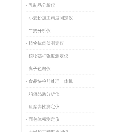
乳制品分析仪
小麦粉加工精度测定仪
牛奶分析仪
植物抗倒伏测定仪
植物茎杆强度测定仪
离子色谱仪
食品快检前处理一体机
鸡蛋品质分析仪
鱼糜弹性测定仪
面包体积测定仪
大米加工精度检测仪