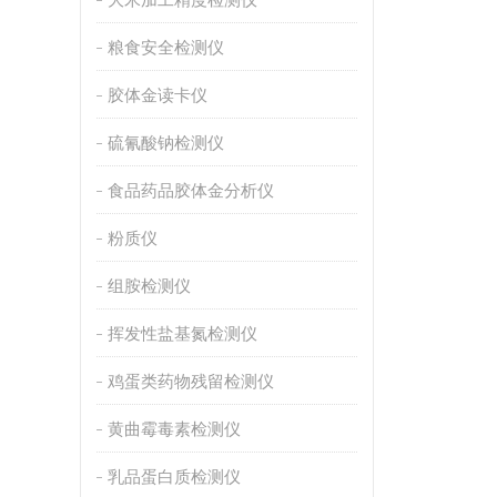
粮食安全检测仪
胶体金读卡仪
硫氰酸钠检测仪
食品药品胶体金分析仪
粉质仪
组胺检测仪
挥发性盐基氮检测仪
鸡蛋类药物残留检测仪
黄曲霉毒素检测仪
乳品蛋白质检测仪