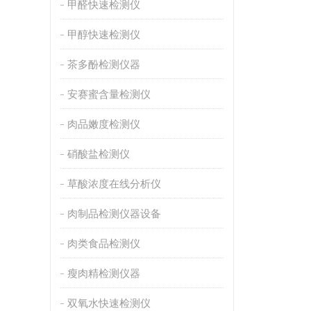
甲醛快速检测仪
甲醇快速检测仪
茶多酚检测仪器
安赛蜜含量检测仪
肉品嫩度检测仪
硝酸盐检测仪
草酸浓度在线分析仪
肉制品检测仪器设备
肉类食品检测仪
瘦肉精检测仪器
双氧水快速检测仪