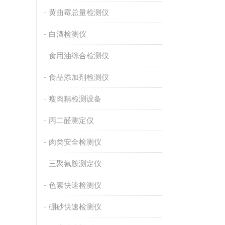
黄曲霉总量检测仪
白酒检测仪
食用油综合检测仪
食品添加剂检测仪
瘦肉精检测设备
丙二醛测定仪
肉类安全检测仪
三聚氰胺测定仪
色素快速检测仪
硼砂快速检测仪