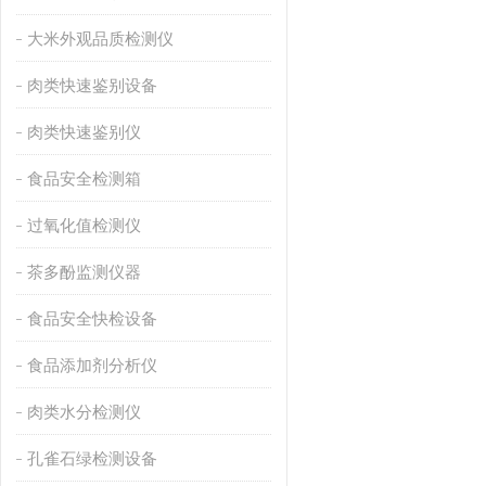
大米外观品质检测仪
肉类快速鉴别设备
肉类快速鉴别仪
食品安全检测箱
过氧化值检测仪
茶多酚监测仪器
食品安全快检设备
食品添加剂分析仪
肉类水分检测仪
孔雀石绿检测设备