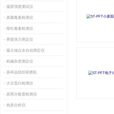
凝胶强度测试仪
真菌毒素检测仪
呕吐毒素检测仪
界面张力测定仪
凝点倾点全自动测定仪
机械杂质测定仪
多样品组织研磨机
大豆蛋白检测仪
炭黑分散度检测仪
热差分析仪