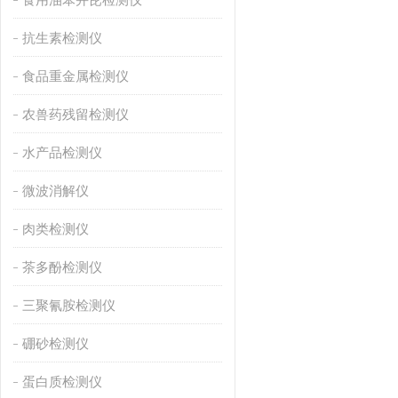
抗生素检测仪
食品重金属检测仪
农兽药残留检测仪
水产品检测仪
微波消解仪
肉类检测仪
茶多酚检测仪
三聚氰胺检测仪
硼砂检测仪
蛋白质检测仪