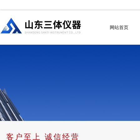
网站首页
客户至上 诚信经营