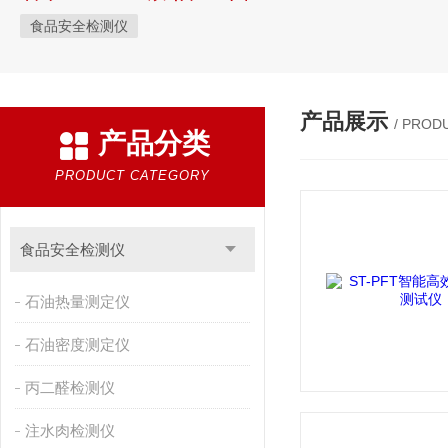
食品安全检测仪
产品展示
/ PROD
产品分类
PRODUCT CATEGORY
食品安全检测仪
石油热量测定仪
石油密度测定仪
丙二醛检测仪
注水肉检测仪