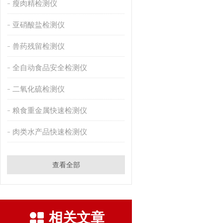
瘦肉精检测仪
亚硝酸盐检测仪
兽药残留检测仪
全自动食品安全检测仪
二氧化硫检测仪
粮食重金属快速检测仪
肉类水产品快速检测仪
查看全部
相关文章