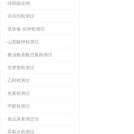
味精硫化钠
添加剂检测仪
亚铁氰-化钾检测仪
山梨酸钾检测仪
酱油氨基酸态氮检测仪
安赛蜜检测仪
乙醇检测仪
色素检测仪
甲醛检测仪
食品尿素测定仪
双氧水检测仪