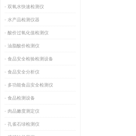
双氧水快速检测仪
水产品检测仪器
酸价过氧化值检测仪
油脂酸价检测仪
食品安全检验检测设备
食品安全分析仪
多功能食品安全检测仪
食品检测设备
肉品嫩度测定仪
孔雀石绿检测仪