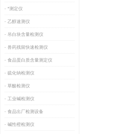
*测定仪
乙醇速测仪
吊白块含量检测仪
兽药残留快速检测仪
食品蛋白质含量测定仪
硫化钠检测仪
草酸检测仪
工业碱检测仪
食品出厂检测设备
碱性橙检测仪