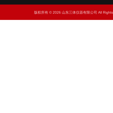
版权所有 © 2026 山东三体仪器有限公司 All Right