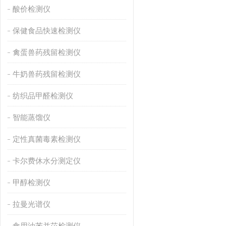
酸价检测仪
保健食品快速检测仪
禽蛋兽药残留检测仪
牛奶兽药残留检测仪
纺织品甲醛检测仪
智能蒸馏仪
定性真菌毒素检测仪
卡尔费休水分测定仪
甲醇检测仪
拉曼光谱仪
食用油苯并芘检测仪