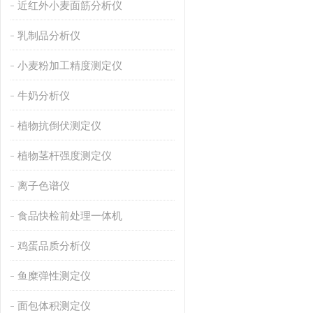
近红外小麦面筋分析仪
乳制品分析仪
小麦粉加工精度测定仪
牛奶分析仪
植物抗倒伏测定仪
植物茎杆强度测定仪
离子色谱仪
食品快检前处理一体机
鸡蛋品质分析仪
鱼糜弹性测定仪
面包体积测定仪