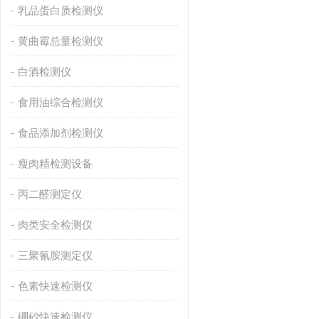
乳品蛋白质检测仪
黄曲霉总量检测仪
白酒检测仪
食用油综合检测仪
食品添加剂检测仪
瘦肉精检测设备
丙二醛测定仪
肉类安全检测仪
三聚氰胺测定仪
色素快速检测仪
硼砂快速检测仪