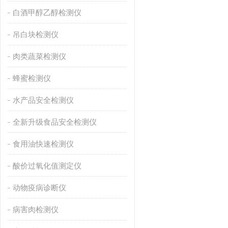
白酒甲醇乙醇检测仪
吊白块检测仪
肉类蔬菜检测仪
蜂蜜检测仪
水产品安全检测仪
全新升级食品安全检测仪
食用油快速检测仪
酸价过氧化值测定仪
动物疫病诊断仪
病害肉检测仪