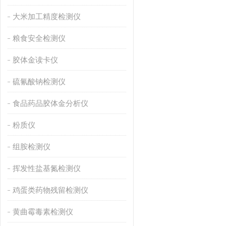
大米加工精度检测仪
粮食安全检测仪
胶体金读卡仪
硫氰酸钠检测仪
食品药品胶体金分析仪
粉质仪
组胺检测仪
挥发性盐基氮检测仪
鸡蛋类药物残留检测仪
黄曲霉毒素检测仪