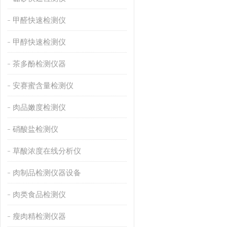
甲醛快速检测仪
甲醇快速检测仪
茶多酚检测仪器
安赛蜜含量检测仪
肉品嫩度检测仪
硝酸盐检测仪
草酸浓度在线分析仪
肉制品检测仪器设备
肉类食品检测仪
瘦肉精检测仪器