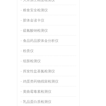
粮食安全检测仪
胶体金读卡仪
硫氰酸钠检测仪
食品药品胶体金分析仪
粉质仪
组胺检测仪
挥发性盐基氮检测仪
鸡蛋类药物残留检测仪
黄曲霉毒素检测仪
乳品蛋白质检测仪