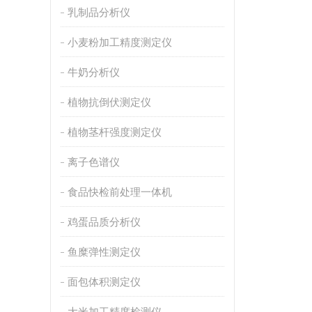
乳制品分析仪
小麦粉加工精度测定仪
牛奶分析仪
植物抗倒伏测定仪
植物茎杆强度测定仪
离子色谱仪
食品快检前处理一体机
鸡蛋品质分析仪
鱼糜弹性测定仪
面包体积测定仪
大米加工精度检测仪