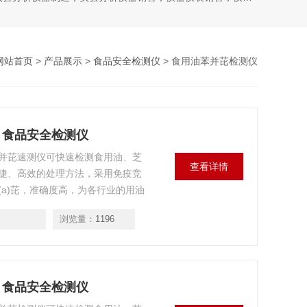
网站首页
>
产品展示
>
食品安全检测仪
> 食用油苯并芘检测仪
仪 食品安全检测仪
并芘速测仪可快速检测食用油、芝
查看详情
捷、高效的处理方法，采用免疫竞
a)芘，准确度高，为各行业的用油
浏览量：
1196
仪 食品安全检测仪