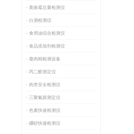
黄曲霉总量检测仪
白酒检测仪
食用油综合检测仪
食品添加剂检测仪
瘦肉精检测设备
丙二醛测定仪
肉类安全检测仪
三聚氰胺测定仪
色素快速检测仪
硼砂快速检测仪