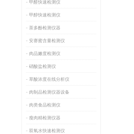
甲醛快速检测仪
甲醇快速检测仪
茶多酚检测仪器
安赛蜜含量检测仪
肉品嫩度检测仪
硝酸盐检测仪
草酸浓度在线分析仪
肉制品检测仪器设备
肉类食品检测仪
瘦肉精检测仪器
双氧水快速检测仪