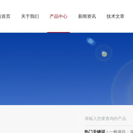
站首页
关于我们
产品中心
新闻资讯
技术文章
热门关键词：
一般项目：实验分析仪器制造；实验分析仪器销售；仪器仪表销售；仪器仪表制造；电子测量仪器销售；电子测量仪器制造；电子产品销售；环境保护专用设备制造；环境保护专