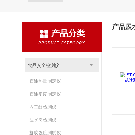
产品展
产品分类
PRODUCT CATEGORY
食品安全检测仪
石油热量测定仪
石油密度测定仪
丙二醛检测仪
注水肉检测仪
凝胶强度测试仪