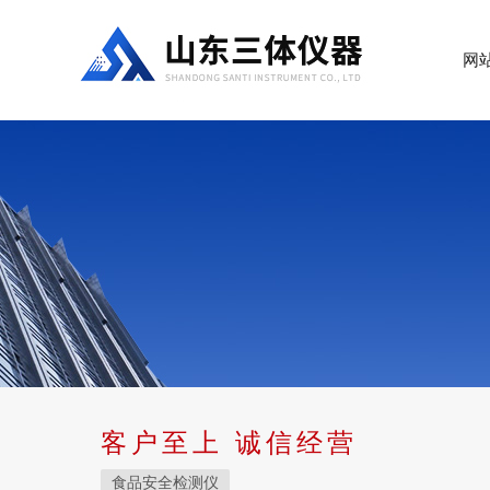
网
客户至上 诚信经营
食品安全检测仪