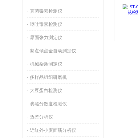
真菌毒素检测仪
呕吐毒素检测仪
界面张力测定仪
凝点倾点全自动测定仪
机械杂质测定仪
多样品组织研磨机
大豆蛋白检测仪
炭黑分散度检测仪
热差分析仪
近红外小麦面筋分析仪