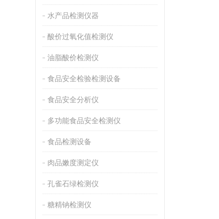
水产品检测仪器
酸价过氧化值检测仪
油脂酸价检测仪
食品安全检验检测设备
食品安全分析仪
多功能食品安全检测仪
食品检测设备
肉品嫩度测定仪
孔雀石绿检测仪
糖精钠检测仪