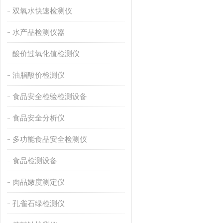
双氧水快速检测仪
水产品检测仪器
酸价过氧化值检测仪
油脂酸价检测仪
食品安全检验检测设备
食品安全分析仪
多功能食品安全检测仪
食品检测设备
肉品嫩度测定仪
孔雀石绿检测仪