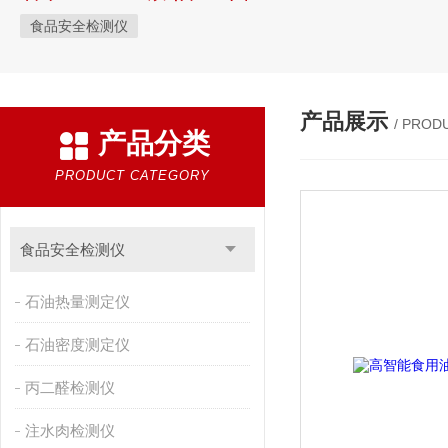
食品安全检测仪
产品展示
/ PROD
产品分类
PRODUCT CATEGORY
食品安全检测仪
石油热量测定仪
石油密度测定仪
丙二醛检测仪
注水肉检测仪