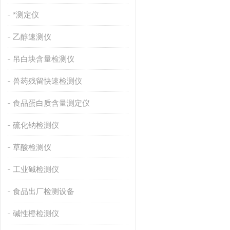
*测定仪
乙醇速测仪
吊白块含量检测仪
兽药残留快速检测仪
食品蛋白质含量测定仪
硫化钠检测仪
草酸检测仪
工业碱检测仪
食品出厂检测设备
碱性橙检测仪