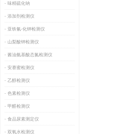
味精硫化钠
添加剂检测仪
亚铁氰-化钾检测仪
山梨酸钾检测仪
酱油氨基酸态氮检测仪
安赛蜜检测仪
乙醇检测仪
色素检测仪
甲醛检测仪
食品尿素测定仪
双氧水检测仪