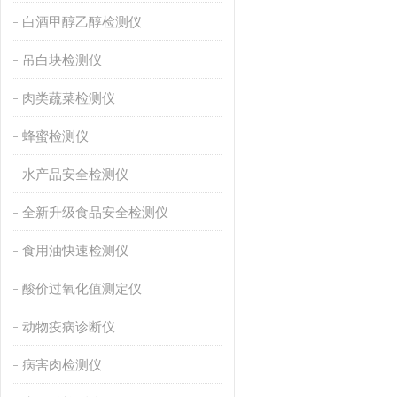
白酒甲醇乙醇检测仪
吊白块检测仪
肉类蔬菜检测仪
蜂蜜检测仪
水产品安全检测仪
全新升级食品安全检测仪
食用油快速检测仪
酸价过氧化值测定仪
动物疫病诊断仪
病害肉检测仪