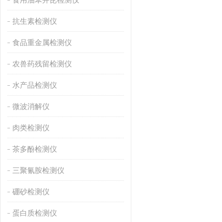
抗生素检测仪
食品重金属检测仪
农兽药残留检测仪
水产品检测仪
微波消解仪
肉类检测仪
茶多酚检测仪
三聚氰胺检测仪
硼砂检测仪
蛋白质检测仪