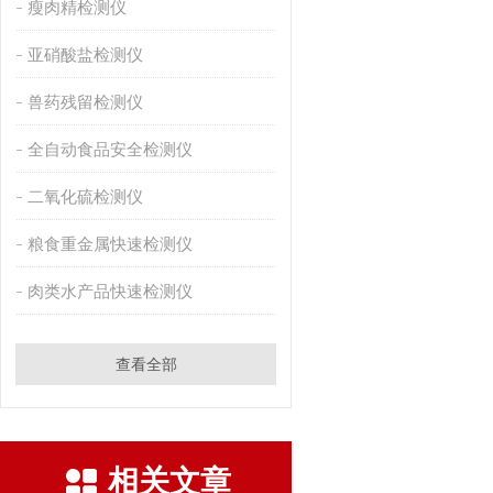
瘦肉精检测仪
亚硝酸盐检测仪
兽药残留检测仪
全自动食品安全检测仪
二氧化硫检测仪
粮食重金属快速检测仪
肉类水产品快速检测仪
查看全部
相关文章