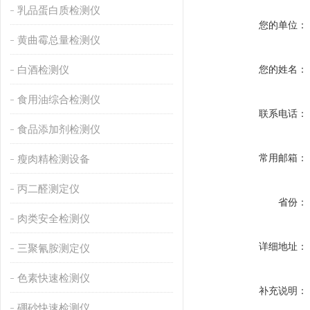
乳品蛋白质检测仪
您的单位：
黄曲霉总量检测仪
白酒检测仪
您的姓名：
食用油综合检测仪
联系电话：
食品添加剂检测仪
常用邮箱：
瘦肉精检测设备
丙二醛测定仪
省份：
肉类安全检测仪
详细地址：
三聚氰胺测定仪
色素快速检测仪
补充说明：
硼砂快速检测仪