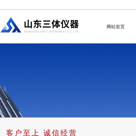
网站首页
客户至上 诚信经营