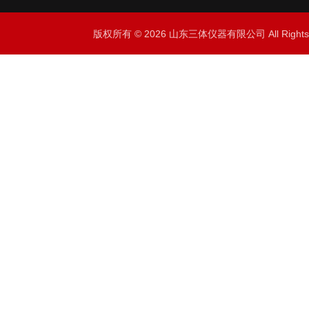
版权所有 © 2026 山东三体仪器有限公司 All Right