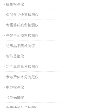
酸价检测仪
保健食品快速检测仪
禽蛋兽药残留检测仪
牛奶兽药残留检测仪
纺织品甲醛检测仪
智能蒸馏仪
定性真菌毒素检测仪
卡尔费休水分测定仪
甲醇检测仪
拉曼光谱仪
食用油苯并芘检测仪