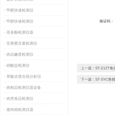
甲醛快速检测仪
甲醇快速检测仪
验证码：
茶多酚检测仪器
安赛蜜含量检测仪
肉品嫩度检测仪
硝酸盐检测仪
上一篇：
ST-Z12
草酸浓度在线分析仪
下一篇：
ST-SYC
肉制品检测仪器设备
肉类食品检测仪
瘦肉精检测仪器