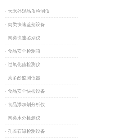
大米外观品质检测仪
肉类快速鉴别设备
肉类快速鉴别仪
食品安全检测箱
过氧化值检测仪
茶多酚监测仪器
食品安全快检设备
食品添加剂分析仪
肉类水分检测仪
孔雀石绿检测设备