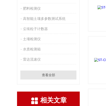
肥料检测仪
高智能土壤多参数测试系统
尘埃粒子计数器
土壤检测仪
水质检测箱
雷达流速仪
查看全部
相关文章