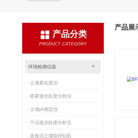
产品展
产品分类
PRODUCT CATEGORY
环境检测仪器
土壤紧实度仪
喷雾激光粒度分析仪
土壤ph测定仪
干法激光粒度分析仪
直推式土壤取样钻机