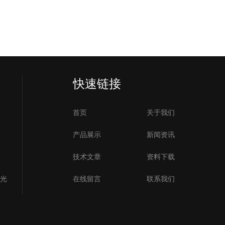
快速链接
首页
关于我们
产品展示
新闻资讯
技术文章
资料下载
号光
在线留言
联系我们