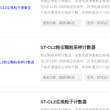
智能尘埃粒子测量仪，其置信度测量检定标准按照国
范JJF1190-2008规定的条件，对净化级
个粒径通道的尘埃粒子数，并同时显示六个粒
更新日期：
2025-08-21
型号：
ST-CL2
ST-CL2粉尘颗粒采样计数器
粉尘颗粒采样计数器，其置信度测量检定标准按照国
范JJF1190-2008规定的条件，对净化级
个粒径通道的尘埃粒子数，并同时显示六个粒
更新日期：
2025-08-21
型号：
ST-CL2
ST-CL2尘埃粒子计数器
智能尘埃粒子计数器，其置信度测量检定标准按照国