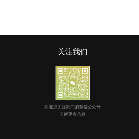
关注我们
欢迎您关注我们的微信公众号
了解更多信息