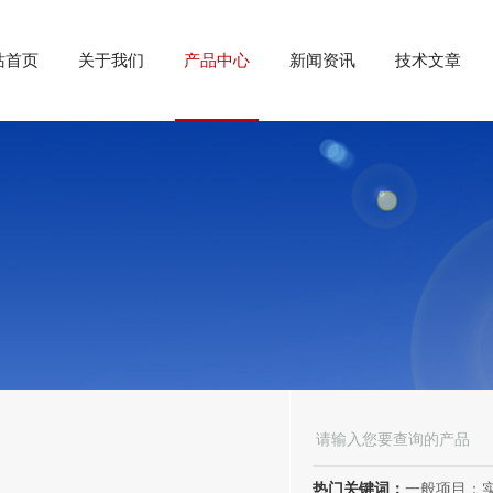
站首页
关于我们
产品中心
新闻资讯
技术文章
热门关键词：
一般项目：实验分析仪器制造；实验分析仪器销售；仪器仪表销售；仪器仪表制造；电子测量仪器销售；电子测量仪器制造；电子产品销售；环境保护专用设备制造；环境保护专