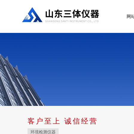
网
客户至上 诚信经营
环境检测仪器