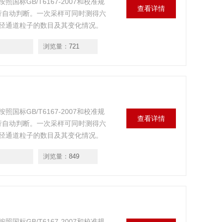
标GB/T6167-2007和校准规
查看详情
别进行自动判断。一次采样可同时测得六
径通道粒子的数目及其变化情况。
浏览量：
721
标GB/T6167-2007和校准规
查看详情
别进行自动判断。一次采样可同时测得六
径通道粒子的数目及其变化情况。
浏览量：
849
标GB/T6167-2007和校准规