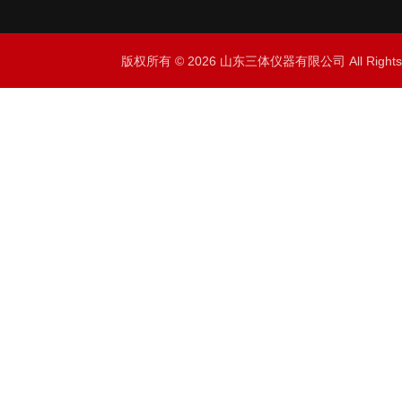
版权所有 © 2026 山东三体仪器有限公司 All Right