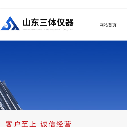
网站首页
客户至上 诚信经营