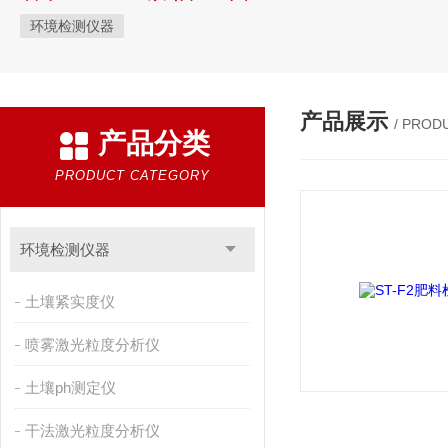
环境检测仪器
产品展示
/ PROD
产品分类
PRODUCT CATEGORY
环境检测仪器
土壤紧实度仪
喷雾激光粒度分析仪
土壤ph测定仪
干法激光粒度分析仪