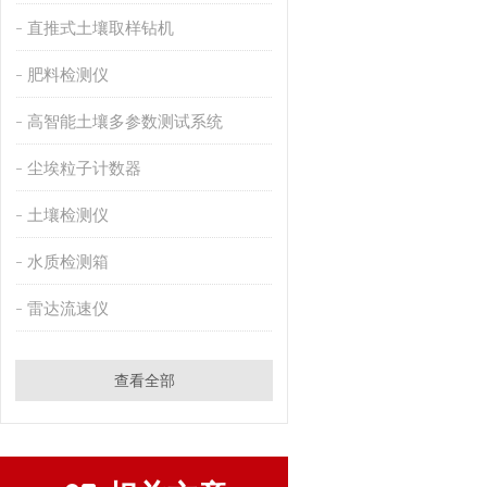
直推式土壤取样钻机
肥料检测仪
高智能土壤多参数测试系统
尘埃粒子计数器
土壤检测仪
水质检测箱
雷达流速仪
查看全部