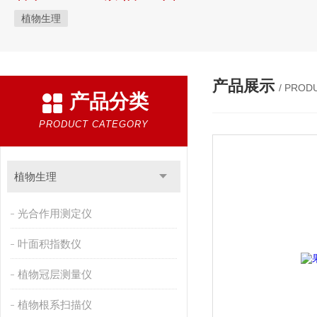
植物生理
产品展示
/ PROD
产品分类
PRODUCT CATEGORY
植物生理
光合作用测定仪
叶面积指数仪
植物冠层测量仪
植物根系扫描仪