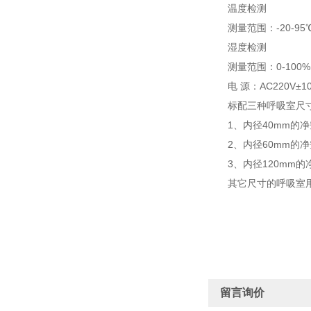
温度检测
测量范围：-20-95℃ 
湿度检测
测量范围：0-100% 分
电 源：AC220V±1
标配三种呼吸室尺
1、内径40mm的净空间
2、内径60mm的净空间
3、内径120mm的净
其它尺寸的呼吸室用
留言询价