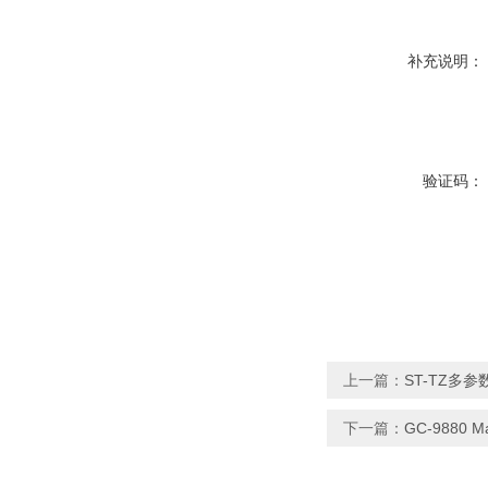
补充说明：
验证码：
上一篇：
ST-TZ多
下一篇：
GC-9880