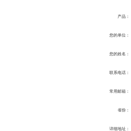
产品：
您的单位：
您的姓名：
联系电话：
常用邮箱：
省份：
详细地址：