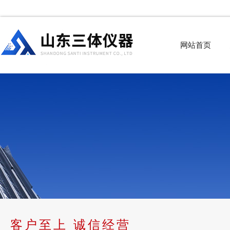
网站首页
客户至上 诚信经营