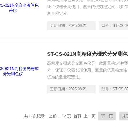
证了仪器长期使用、测量的优秀稳定性，哪怕
测量稳定性。
更新日期：
2025-08-21
型号：
ST-CS-8
ST-CS-821N高精度光栅式分光测
高精度光栅式分光测色仪是一款测量稳定性很
术，保证了仪器长期使用、测量的优秀稳定性
优秀的测量稳定性。
更新日期：
2025-08-21
型号：
ST-CS-8
共 6 条记录，当前 1 / 2 页 首页 上一页
下一页
末