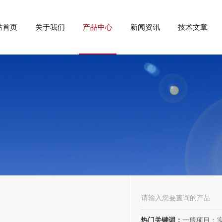
站首页
关于我们
产品中心
新闻资讯
技术文章
热门关键词：
一般项目：实验分析仪器制造；实验分析仪器销售；仪器仪表销售；仪器仪表制造；电子测量仪器销售；电子测量仪器制造；电子产品销售；环境保护专用设备制造；环境保护专