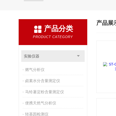
产品展
产品分类
PRODUCT CATEGORY
实验仪器
燃气分析仪
卤素水分含量测定仪
马铃薯淀粉含量测定仪
便携天然气分析仪
转基因检测仪