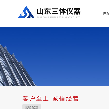
网
客户至上 诚信经营
实验仪器