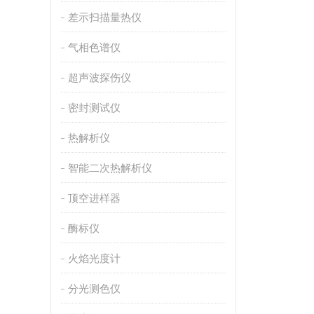
差示扫描量热仪
气相色谱仪
超声波探伤仪
密封测试仪
热解析仪
智能二次热解析仪
顶空进样器
酶标仪
火焰光度计
分光测色仪