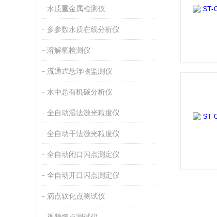
水质重金属检测仪
多参数水质在线分析仪
溶解氧检测仪
流通式悬浮物监测仪
水中总有机碳分析仪
全自动湿法激光粒度仪
全自动干法激光粒度仪
全自动闭口闪点测定仪
全自动开口闪点测定仪
滴点软化点测试仪
视频熔点测试仪