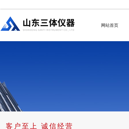
网站首页
客户至上 诚信经营