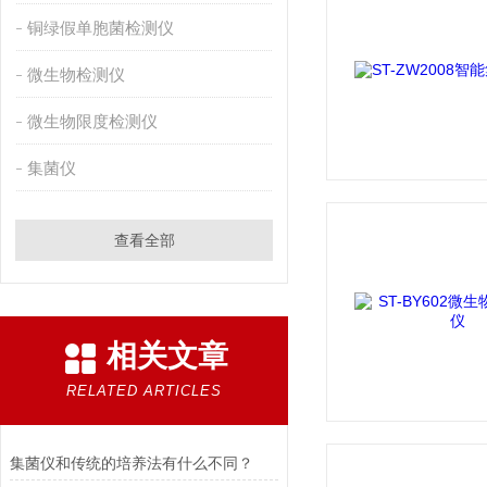
铜绿假单胞菌检测仪
微生物检测仪
微生物限度检测仪
集菌仪
查看全部
相关文章
RELATED ARTICLES
集菌仪和传统的培养法有什么不同？