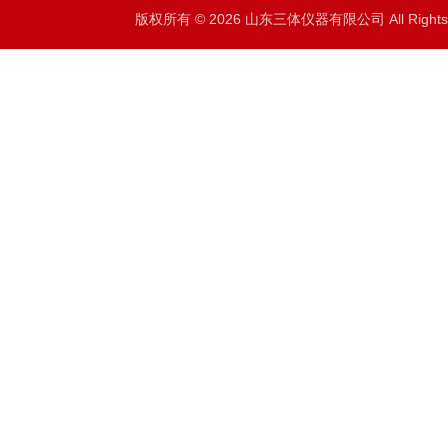
版权所有 © 2026 山东三体仪器有限公司 All Right