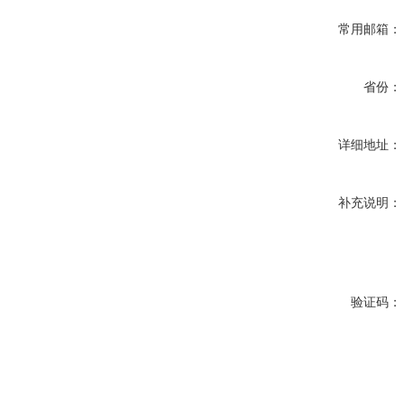
常用邮箱：
省份：
详细地址：
补充说明：
验证码：