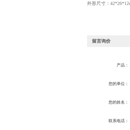
外形尺寸：42*26*12
留言询价
产品：
您的单位：
您的姓名：
联系电话：