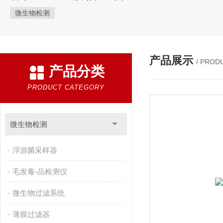
微生物检测
产品展示
/ PROD
产品分类
PRODUCT CATEGORY
微生物检测
浮游菌采样器
毛发毒-品检测仪
微生物过滤系统
薄膜过滤器