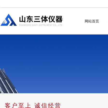
网站首页
客户至上 诚信经营