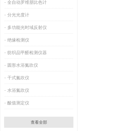
全自动罗维朋比色计
分光光度计
多功能光时域反射仪
绝缘检测仪
纺织品甲醛检测仪器
圆形水浴氮吹仪
干式氮吹仪
水浴氮吹仪
酸值测定仪
查看全部