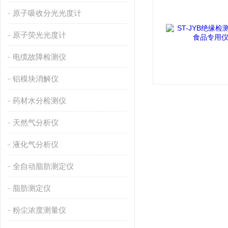
原子吸收分光光度计
原子荧光光度计
电缆故障检测仪
铝模块消解仪
药材水分检测仪
天然气分析仪
液化气分析仪
全自动脂肪测定仪
脂肪测定仪
粉尘浓度测量仪