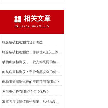
相关文章
RELATED ARTICLES
绝缘层破损检测内容有哪些
绝缘层破损检测仪工作原理#山东三体仪器厂家带你了解
动物疫病检测仪，一款光鲜亮丽的检测仪器#2023已更新
肉类病害检测仪：守护食品安全的科技利器
电梯限速器测试仪的应用范围有哪些？
石墨电热板有哪些特点和优势？
凝胶强度测试仪操作规范：从样品制备到数据分析的全流程指南