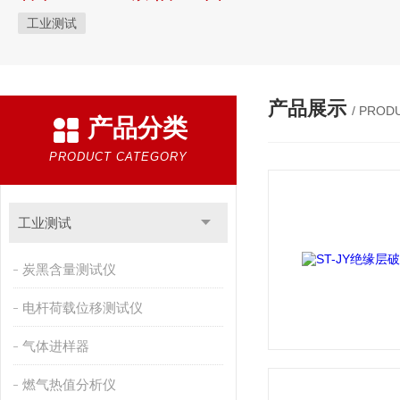
工业测试
产品展示
/ PROD
产品分类
PRODUCT CATEGORY
工业测试
炭黑含量测试仪
电杆荷载位移测试仪
气体进样器
燃气热值分析仪