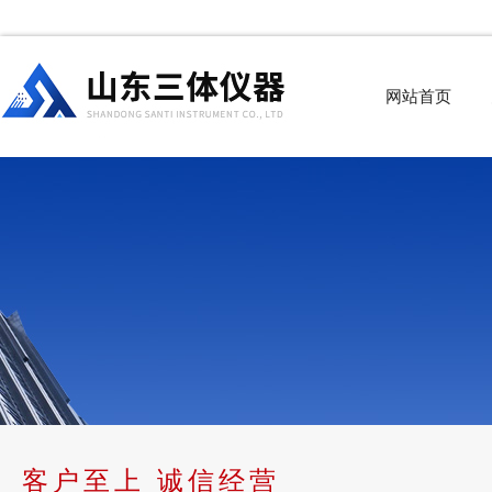
网站首页
客户至上 诚信经营