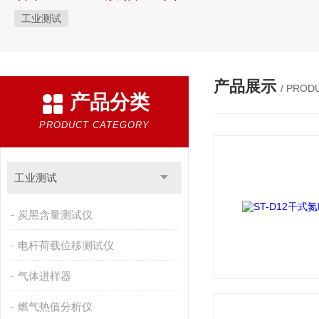
工业测试
产品展示
/ PROD
产品分类
PRODUCT CATEGORY
工业测试
炭黑含量测试仪
电杆荷载位移测试仪
气体进样器
燃气热值分析仪