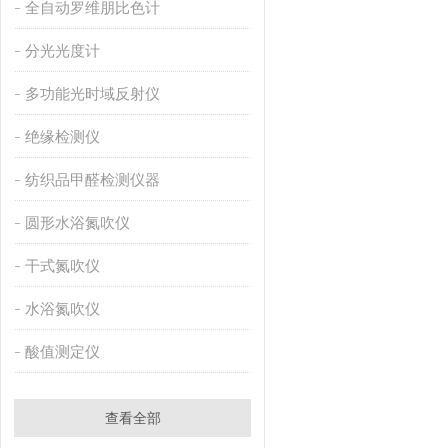
全自动罗维朋比色计
分光光度计
多功能光时域反射仪
绝缘检测仪
纺织品甲醛检测仪器
圆形水浴氮吹仪
干式氮吹仪
水浴氮吹仪
酸值测定仪
查看全部