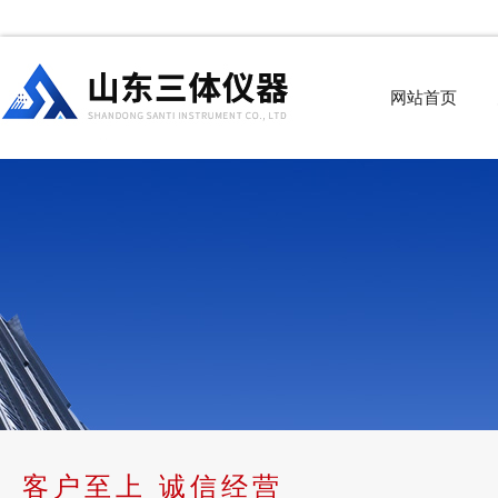
网站首页
客户至上 诚信经营