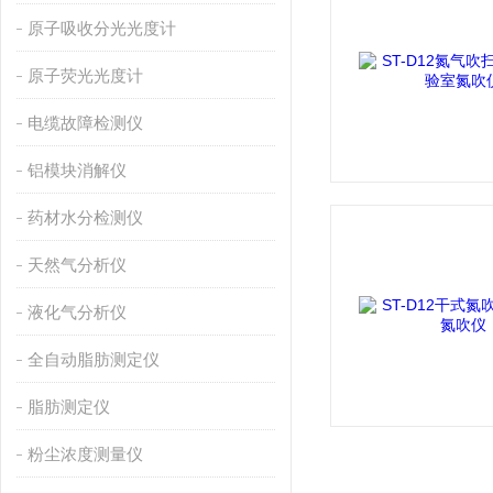
原子吸收分光光度计
原子荧光光度计
电缆故障检测仪
铝模块消解仪
药材水分检测仪
天然气分析仪
液化气分析仪
全自动脂肪测定仪
脂肪测定仪
粉尘浓度测量仪