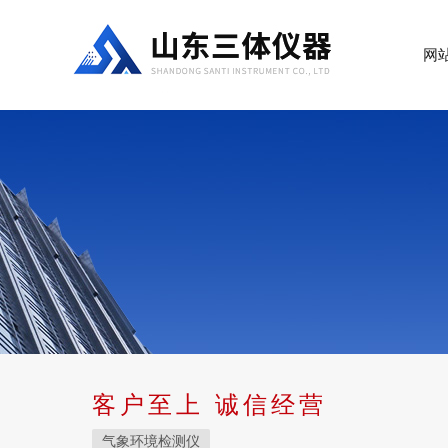
网
客户至上 诚信经营
气象环境检测仪