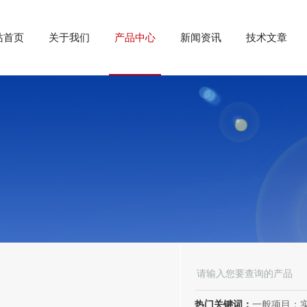
站首页
关于我们
产品中心
新闻资讯
技术文章
热门关键词：
一般项目：实验分析仪器制造；实验分析仪器销售；仪器仪表销售；仪器仪表制造；电子测量仪器销售；电子测量仪器制造；电子产品销售；环境保护专用设备制造；环境保护专