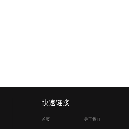
快速链接
首页
关于我们