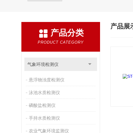
产品展
产品分类
PRODUCT CATEGORY
气象环境检测仪
悬浮物浊度检测仪
泳池水质检测仪
磷酸盐检测仪
手持水质检测仪
农业气象环境监测仪