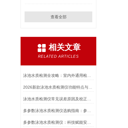
查看全部
相关文章
RELATED ARTICLES
泳池水质检测全攻略：室内外通用检测仪选购与使用指南
2026新款泳池水质检测仪功能特点与优势全解析
泳池水质检测仪常见误差原因及校正方法
多参数泳池水质检测仪选购指南：参数匹配、场景适配与性能验证
多参数泳池水质检测仪：科技赋能安全游泳环境