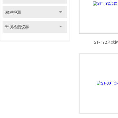
粮种检测
环境检测仪器
ST-TY2台