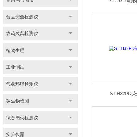
ST-DX10
食品安全检测仪
农药残留检测仪
植物生理
工业测试
气象环境检测仪
ST-H32PD
微生物检测
综合肉类检测仪
实验仪器