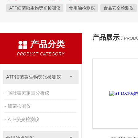
ATP细菌微生物荧光检测仪
食用油检测仪
食品安全检测仪
植物生理
工业测试
气象环境检测仪
微生物检测
综
粮种检测
环境检测仪器
产品展示
/ PROD
产品分类
PRODUCT CATEGORY
ATP细菌微生物荧光检测仪
呕吐毒素定量分析仪
细菌检测仪
ATP荧光检测仪
食用油检测仪