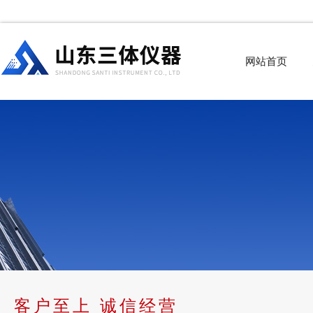
网站首页
客户至上 诚信经营