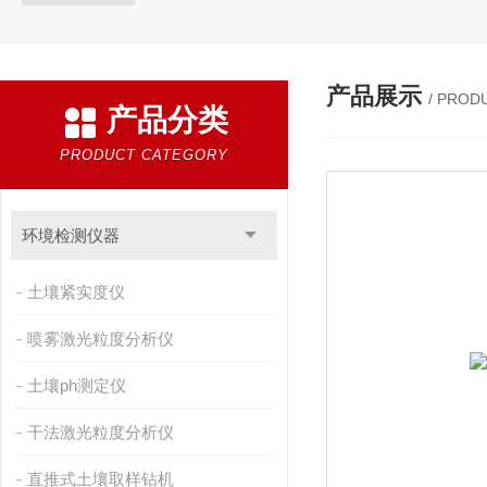
产品展示
/ PROD
产品分类
PRODUCT CATEGORY
环境检测仪器
土壤紧实度仪
喷雾激光粒度分析仪
土壤ph测定仪
干法激光粒度分析仪
直推式土壤取样钻机