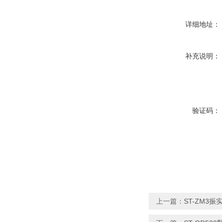
详细地址：
补充说明：
验证码：
上一篇：
ST-ZM3振