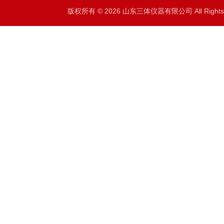
版权所有 © 2026 山东三体仪器有限公司 All Right