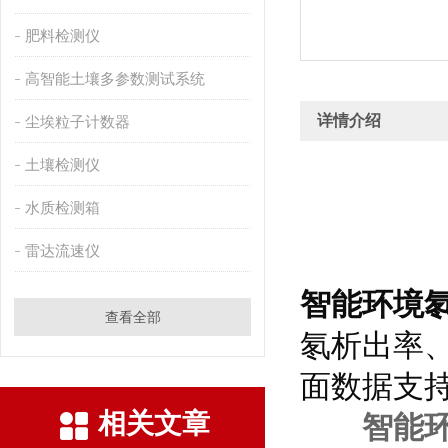
肥料检测仪
高智能土壤多参数测试系统
详情介绍
尘埃粒子计数器
土壤检测仪
水质检测箱
雷达流速仪
智能环境
查看全部
氡析出率
面数据支
相关文章
智能