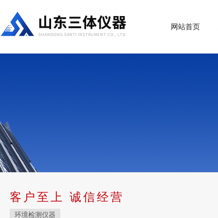
网站首页
客户至上 诚信经营
环境检测仪器