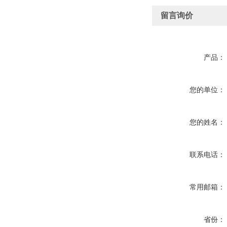
留言询价
产品：
您的单位：
您的姓名：
联系电话：
常用邮箱：
省份：