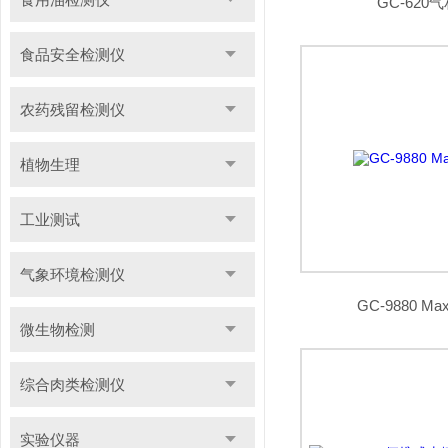
GC-620
食品安全检测仪
农药残留检测仪
植物生理
工业测试
气象环境检测仪
GC-9880 
微生物检测
综合肉类检测仪
实验仪器