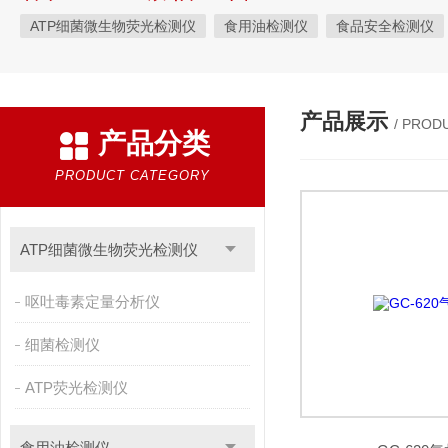
ATP细菌微生物荧光检测仪
食用油检测仪
食品安全检测仪
植物生理
工业测试
气象环境检测仪
微生物检测
综
粮种检测
环境检测仪器
产品展示
/ PROD
产品分类
PRODUCT CATEGORY
ATP细菌微生物荧光检测仪
呕吐毒素定量分析仪
细菌检测仪
ATP荧光检测仪
食用油检测仪