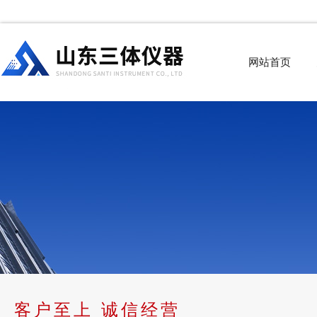
网站首页
客户至上 诚信经营