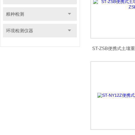
粮种检测
环境检测仪器
ST-ZSB便携式土壤重