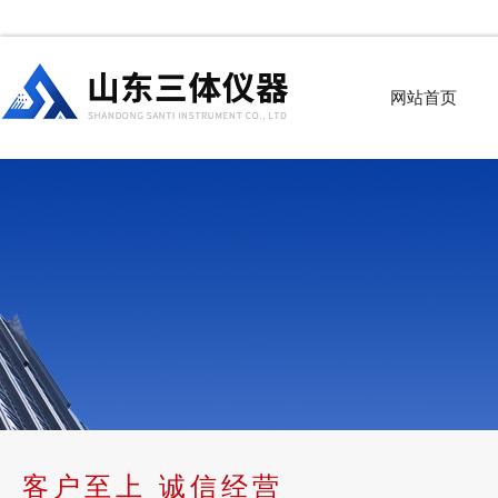
网站首页
客户至上 诚信经营