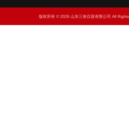
版权所有 © 2026 山东三体仪器有限公司 All Right