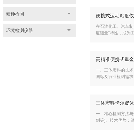
粮种检测
便携式运动粘度仪
在石油化工、汽车制
环境检测仪器
度测量”特性，成为
高精准便携式重金
一、三体宏科的技术优
国标及行业检测需求
三体宏科卡尔费休
一、核心检测方法与适
剂等)。技术优势：滴