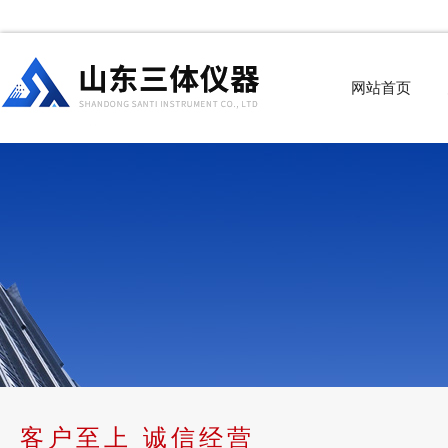
网站首页
客户至上 诚信经营