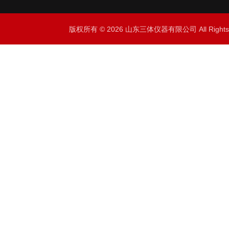
版权所有 © 2026 山东三体仪器有限公司 All Right