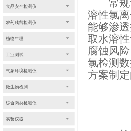
常规氯
食品安全检测仪
溶性氯离
农药残留检测仪
能够渗透
取水溶性
植物生理
腐蚀风险
工业测试
氯检测数
气象环境检测仪
方案制定
微生物检测
综合肉类检测仪
实验仪器