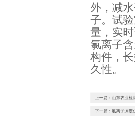
外，减水
子。试验
量，实时
氯离子含
构件，长
久性。
上一篇：
山东农业检
下一篇：
氯离子测定