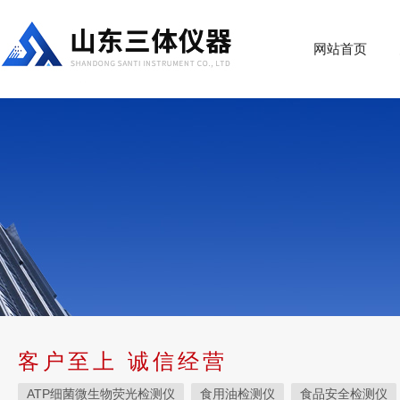
网站首页
客户至上 诚信经营
ATP细菌微生物荧光检测仪
食用油检测仪
食品安全检测仪