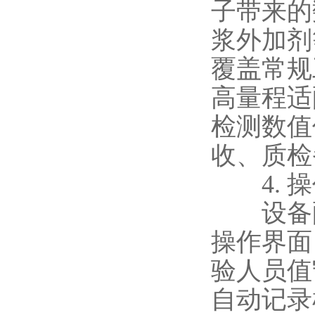
子带来的
浆外加剂
覆盖常规
高量程适
检测数值
收、质检
4. 操
设备配
操作界面
验人员值
自动记录