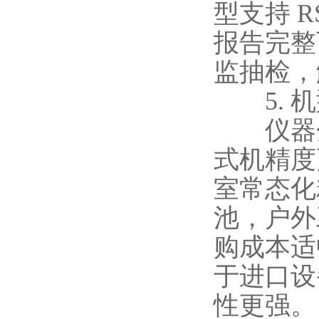
型支持 
报告完整
监抽检，
5. 机
仪器分
式机精度
室常态化
池，户外
购成本适
于进口设
性更强。