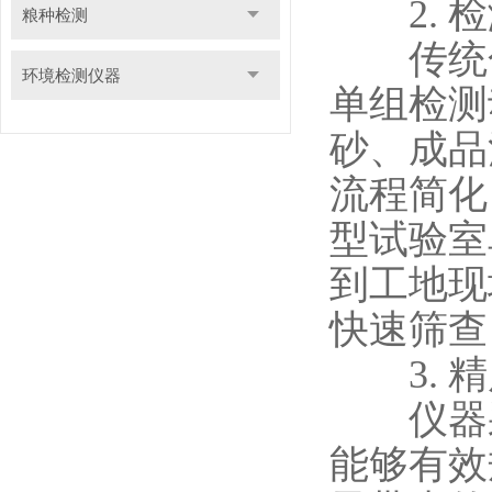
2. 检
粮种检测
传统化
环境检测仪器
单组检测
砂、成品
流程简化
型试验室
到工地现
快速筛查
3. 精
仪器采
能够有效