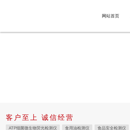
网站首页
客户至上 诚信经营
ATP细菌微生物荧光检测仪
食用油检测仪
食品安全检测仪