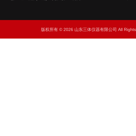
版权所有 © 2026 山东三体仪器有限公司 All Right