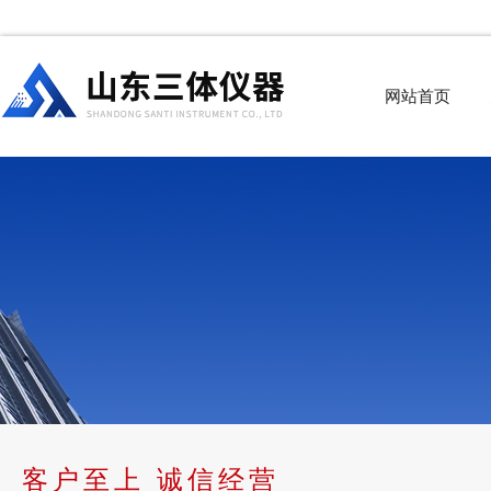
网站首页
客户至上 诚信经营