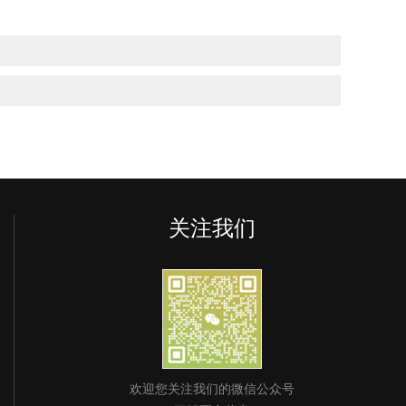
关注我们
欢迎您关注我们的微信公众号