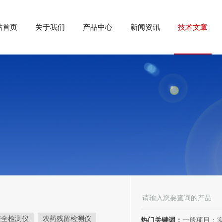
站首页
关于我们
产品中心
新闻资讯
技术文章
安全检测仪
农药残留检测仪
热门关键词：
一般项目：实验分析仪器制造；实验分析仪器销售；仪器仪表销售；仪器仪表制造；电子测量仪器销售；电子测量仪器制造；电子产品销售；环境保护专用设备制造；环境保护专