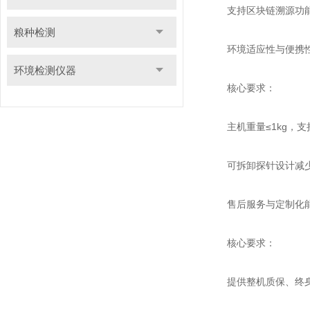
支持区块链溯源功能，
粮种检测
环境适应性与便携
环境检测仪器
核心要求：
主机重量≤1kg，支持
可拆卸探针设计减少对
售后服务与定制化
核心要求：
提供整机质保、终身免