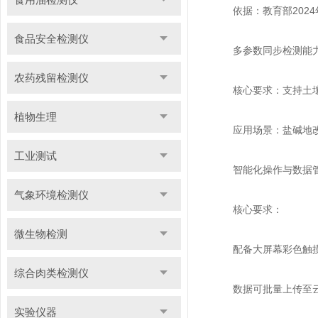
依据：教育部2024
食品安全检测仪
多参数同步检测能
农药残留检测仪
核心要求：支持土壤温
植物生理
应用场景：盐碱地改良
工业测试
智能化操作与数据
气象环境检测仪
核心要求：
微生物检测
配备大屏幕彩色触摸屏
综合肉类检测仪
数据可批量上传至云端
实验仪器