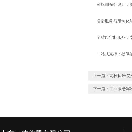
可拆卸探针设计：减少
售后服务与定制化
全维度定制服务：支持
一站式支持：提供远程
上一篇：
高校科研院所
下一篇：
工业级悬浮物