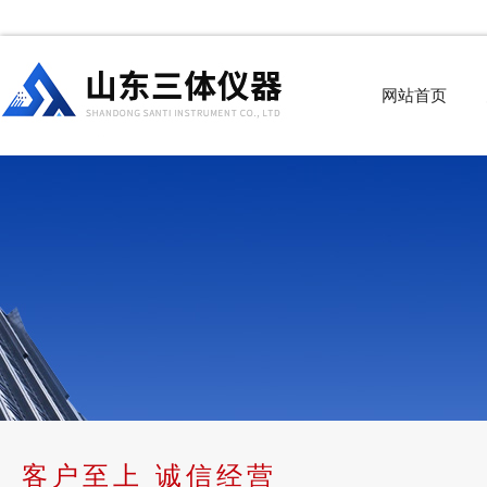
网站首页
客户至上 诚信经营