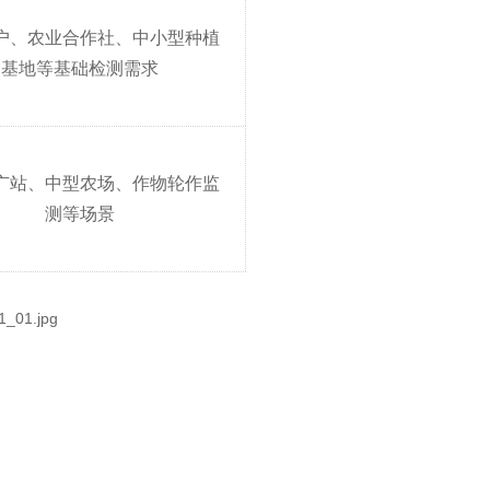
户、农业合作社、中小型种植
基地等基础检测需求
广站、中型农场、作物轮作监
测等场景