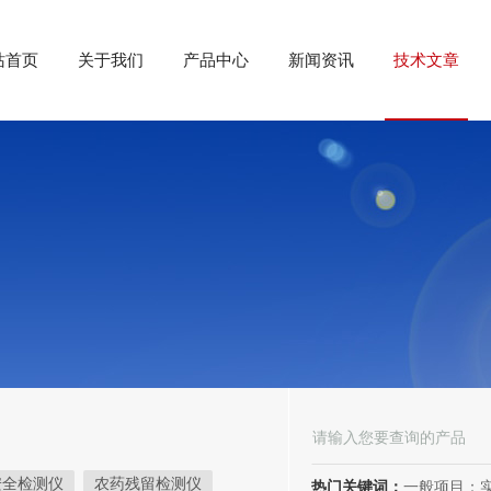
站首页
关于我们
产品中心
新闻资讯
技术文章
安全检测仪
农药残留检测仪
热门关键词：
一般项目：实验分析仪器制造；实验分析仪器销售；仪器仪表销售；仪器仪表制造；电子测量仪器销售；电子测量仪器制造；电子产品销售；环境保护专用设备制造；环境保护专