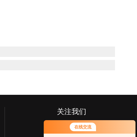
关注我们
在线交流