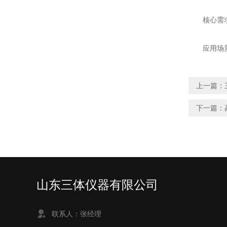
核心需求
应用场景：
上一篇：
下一篇：
山东三体仪器有限公司
联系人：张经理