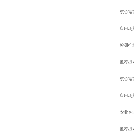
核心需求：
应用场景：
检测机构
推荐型号：S
核心需求：
应用场景：
农业企业
推荐型号：