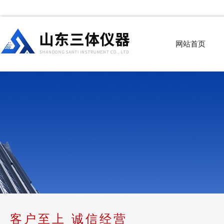
网站首页
客户至上 诚信经营