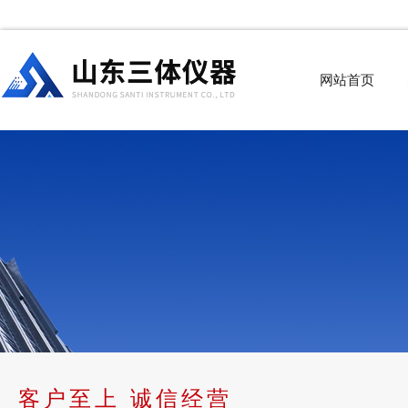
网站首页
客户至上 诚信经营