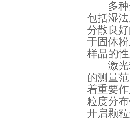
多种进
包括湿法
分散良好
于固体粉
样品的性
激光粒
的测量范
着重要作
粒度分布
开启颗粒