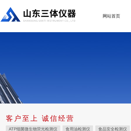
网站首页
客户至上 诚信经营
ATP细菌微生物荧光检测仪
食用油检测仪
食品安全检测仪