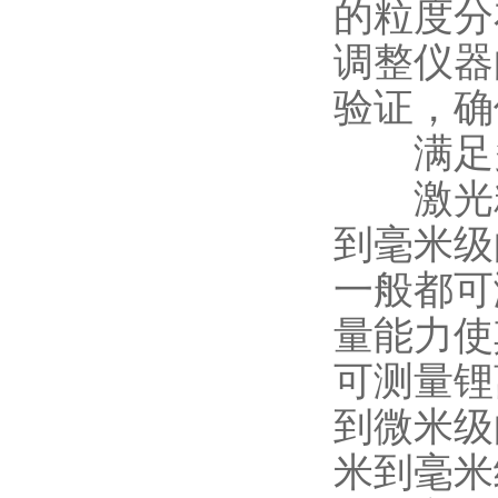
的粒度分
调整仪器
验证，确
满足多
激光粒
到毫米级
一般都可测
量能力使
可测量锂
到微米级
米到毫米