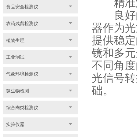
精准测
食品安全检测仪
良好的
农药残留检测仪
器作为光
提供稳定
植物生理
镜和多元
工业测试
不同角度
气象环境检测仪
光信号转
础。
微生物检测
综合肉类检测仪
实验仪器