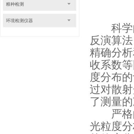
粮种检测
环境检测仪器
科学的算
反演算法
精确分析
收系数等
度分布的
过对散射
了测量的
严格的
光粒度分