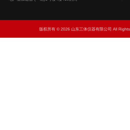
版权所有 © 2026 山东三体仪器有限公司 All Right