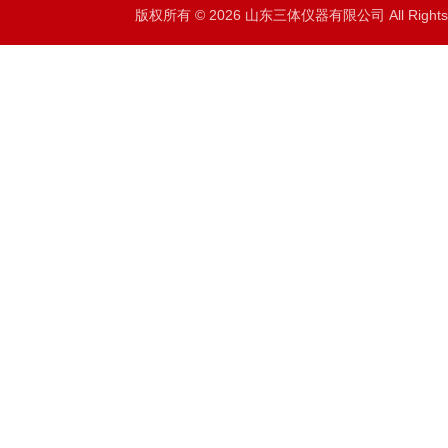
版权所有 © 2026 山东三体仪器有限公司 All Right