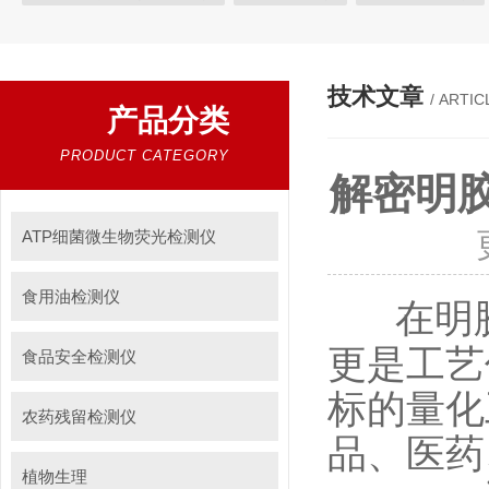
植物生理
工业测试
气象环境检测仪
微生物检测
综
粮种检测
环境检测仪器
技术文章
/ ARTIC
产品分类
PRODUCT CATEGORY
解密明
ATP细菌微生物荧光检测仪
食用油检测仪
在明
更是工艺
食品安全检测仪
标的量化
农药残留检测仪
品、医药
植物生理