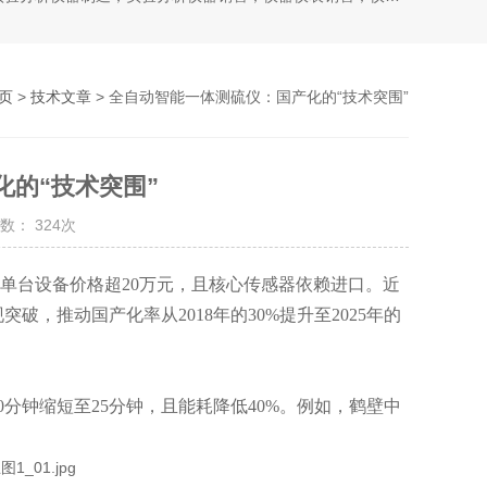
页
>
技术文章
> 全自动智能一体测硫仪：国产化的“技术突围”
的“技术突围”
数： 324次
垄断，单台设备价格超20万元，且核心传感器依赖进口。近
，推动国产化率从2018年的30%提升至2025年的
钟缩短至25分钟，且能耗降低40%。例如，鹤壁中