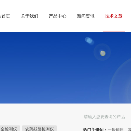
站首页
关于我们
产品中心
新闻资讯
技术文章
安全检测仪
农药残留检测仪
热门关键词：
一般项目：实验分析仪器制造；实验分析仪器销售；仪器仪表销售；仪器仪表制造；电子测量仪器销售；电子测量仪器制造；电子产品销售；环境保护专用设备制造；环境保护专