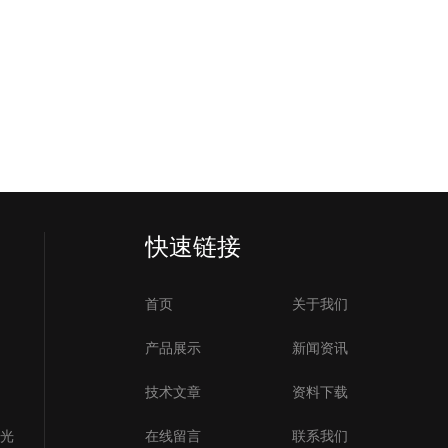
快速链接
首页
关于我们
产品展示
新闻资讯
技术文章
资料下载
号光
在线留言
联系我们