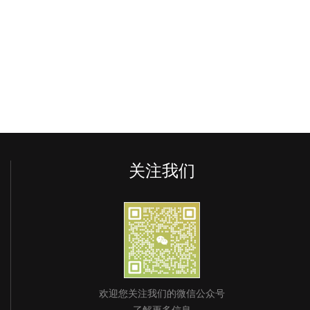
关注我们
欢迎您关注我们的微信公众号