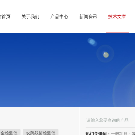
站首页
关于我们
产品中心
新闻资讯
技术文章
安全检测仪
农药残留检测仪
热门关键词：
一般项目：实验分析仪器制造；实验分析仪器销售；仪器仪表销售；仪器仪表制造；电子测量仪器销售；电子测量仪器制造；电子产品销售；环境保护专用设备制造；环境保护专