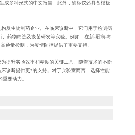
并生成多种形式的中文报告。此外，酶标仪还具备模板
构及生物制药企业。在临床诊断中，它们用于检测病
析、药物筛选及疫苗研发等实验。例如，在新-冠病-毒
的高通量检测，为疫情防控提供了重要支持。
为提升实验效率和精度的关键工具。随着技术的不断
床诊断提供更*的支持。对于实验室而言，选择性能
的重要动力。