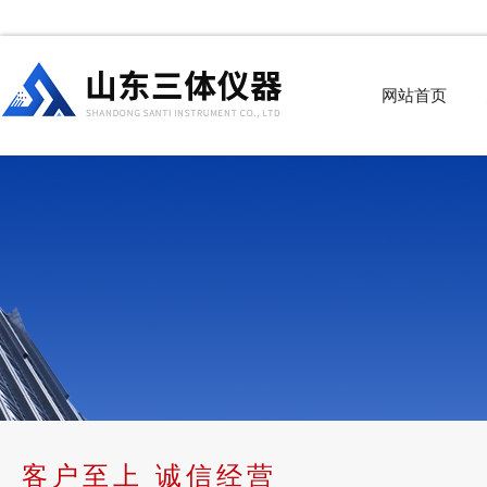
网站首页
客户至上 诚信经营