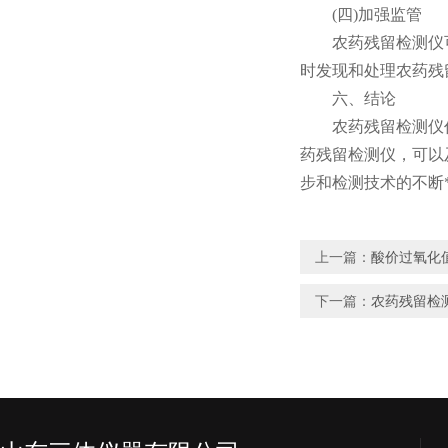
(四)加强监管
农药残留检测仪可
时发现和处理农药残
六、结论
农药残留检测仪作
药残留检测仪，可以
步和检测技术的不断
上一篇：
酸价过氧化
下一篇：
农药残留检