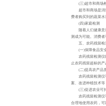
(三)超市和商场
超市和商场是消费
费者购买到的蔬菜水
(四)家庭检测
随着人们健康意识
测成为可能。消费者
五、农药残留检测
(一)保障食品安
农药残留检测仪能
止农药残留超标的产
(二)提高农产品
农药残留检测仪可
案、改进种植技术等
(三)促进农业可
农药残留检测仪可
合理地使用农药，可