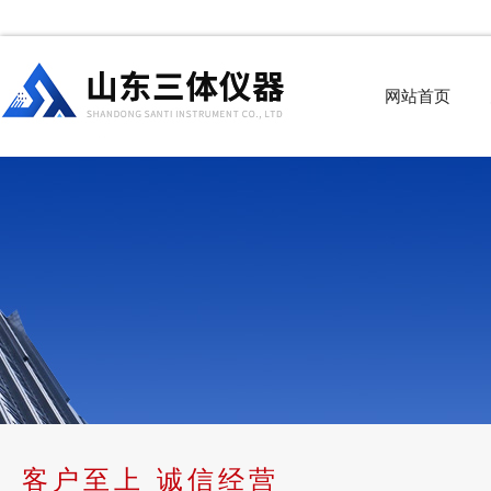
网站首页
客户至上 诚信经营