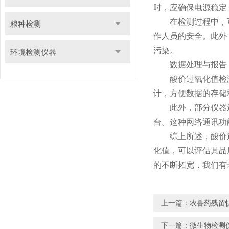
时，应确保电源稳定
在检测过程中，可
粮种检测
作人员的安全。此外
污染。
环境检测仪器
数据处理与报告
酸价过氧化值检测仪
计，方便数据的存储
此外，部分仪器还支
台。这种网络通讯功
综上所述，酸价过
化值，可以评估其品
的不断拓宽，我们有
上一篇：
农兽药残留
下一篇：
微生物检测