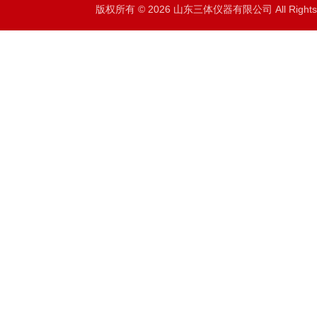
版权所有 © 2026 山东三体仪器有限公司 All Right