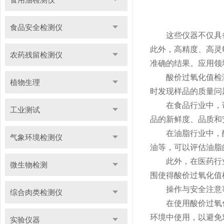
食品安全检测仪
这些仪器不仅具备
此外，高精度、高灵
农药残留检测仪
准确的结果。应用领
酸价过氧化值检测
植物生理
时发现样品的质量问
在食品行业中，该
工业测试
品的新鲜度、品质和
在油脂行业中，酸
气象环境检测仪
油等，可以评估油脂
此外，在医药行业
微生物检测
围使得酸价过氧化值
操作与安全注意
综合肉类检测仪
在使用酸价过氧化
环境中使用，以避免
实验仪器