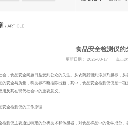
检测
综合肉类检测仪
实验仪器
章
/ ARTICLE
食品安全检测仪的
更新日期： 2025-03-17 点击次
，食品安全问题日益受到公众的关注。从农药残留到添加剂超标，从微
品的安全与质量，科技界不断推陈出新，其中，食品安全检测仪便是一项
应用及其在现代社会中的重要意义。
安全检测仪的工作原理
测仪主要通过特定的分析技术和传感器，对食品样品中的化学成分、微