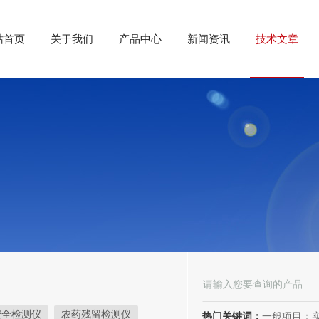
站首页
关于我们
产品中心
新闻资讯
技术文章
安全检测仪
农药残留检测仪
热门关键词：
一般项目：实验分析仪器制造；实验分析仪器销售；仪器仪表销售；仪器仪表制造；电子测量仪器销售；电子测量仪器制造；电子产品销售；环境保护专用设备制造；环境保护专