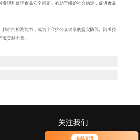
时发现和处理食品安全问题，有助于维护社会稳定，促进食品
精准的检测能力，成为了守护公众健康的坚实防线。随着技
环境贡献力量。
关注我们
在线交流