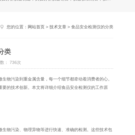
您的位置：
网站首页
>
技术文章
> 食品安全检测仪的分类
分类
数： 736次
生物污染到重金属含量，每一个细节都牵动着消费者的心。
重要的技术创新。本文将详细介绍食品安全检测仪的工作原
生物污染、物理异物等进行快速、准确的检测。这些技术包