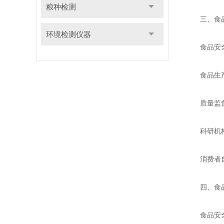
粮种检测
三、食品
环境检测仪器
食品安全检
食品生产企
质量监督部
科研机构与
消费者自我
四、食品
食品安全检