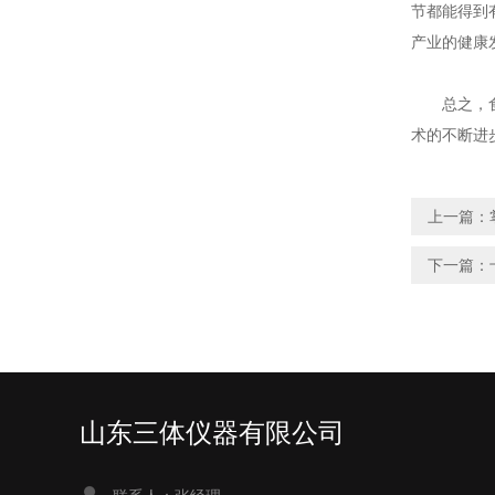
节都能得到
产业的健康
总之，食品
术的不断进
上一篇：
下一篇：
山东三体仪器有限公司