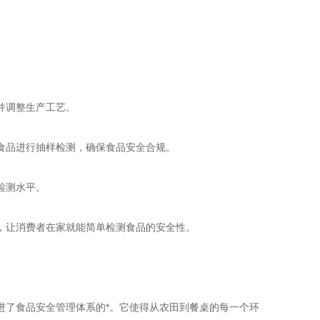
并调整生产工艺。
品进行抽样检测，确保食品安全合规。
检测水平。
让消费者在家就能简单检测食品的安全性。
了食品安全管理体系的*。它使得从农田到餐桌的每一个环