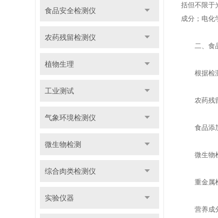
括但不限于
食品安全检测仪
成分；电化
农药残留检测仪
二、食品
植物生理
根据检测目
工业测试
农药残留检
气象环境检测仪
食品添加剂
微生物检测
微生物检测
综合肉类检测仪
重金属检测
实验仪器
营养成分检