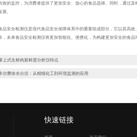
有效的监控，为消费者提供了更加安全、放心的食品选择。同时，通过及
发展。
安全检测仪是现代食品安全保障体系中的重要组成部分，它以其高效、
步，未来食品安全检测仪将更加智能化、便携化，为构建更加安全的食品
掌上式生鲜肉新鲜度分析仪特点
卡尔费休水分仪：从精细化工到环境监测的应用
快速链接