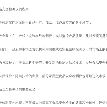
安全检测仪的应用
测仪广泛应用于食品生产、加工、流通及监管的各个环节：
业：在生产线上安装在线检测仪，实时监控产品质量，及时发现问题
门：政府和市场监管机构利用便携式或实验室级检测仪，对市场上的食
高校：用于食品科学研究，开发新的检测方法和技术，提升食品安全
保护：随着技术的发展，部分家用型食品安全检测仪也开始进入市场，
安全检测仪的重要意义
测仪的出现，不仅极大地提高了食品安全检测的效率和准确性，还促进