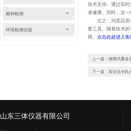
技术支持。通过实时
者健康。同时，这一
粮种检测
总之，鸡蛋品质分
要工具。随着技术的
环境检测仪器
用。
点击此处进入客
上一篇：
便携式重金
下一篇：
库仑法卡氏
山东三体仪器有限公司