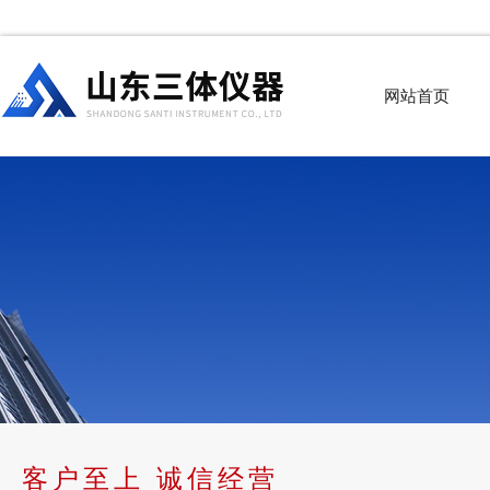
网站首页
客户至上 诚信经营