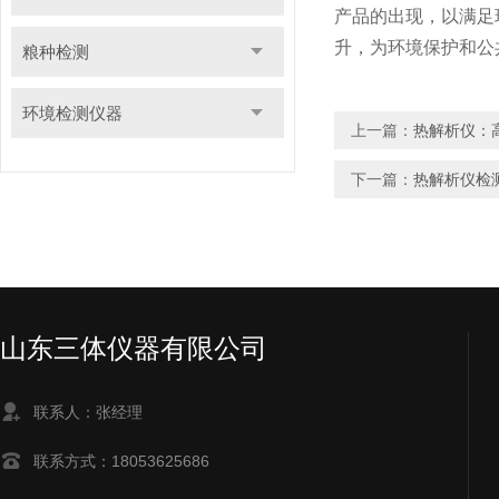
产品的出现，以满足
升，为环境保护和公
粮种检测
环境检测仪器
上一篇：
热解析仪：
下一篇：
热解析仪检
山东三体仪器有限公司
联系人：张经理
联系方式：18053625686