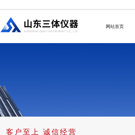
网站首页
客户至上 诚信经营