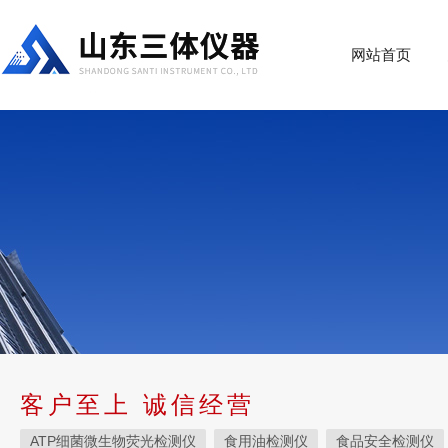
网站首页
客户至上 诚信经营
ATP细菌微生物荧光检测仪
食用油检测仪
食品安全检测仪