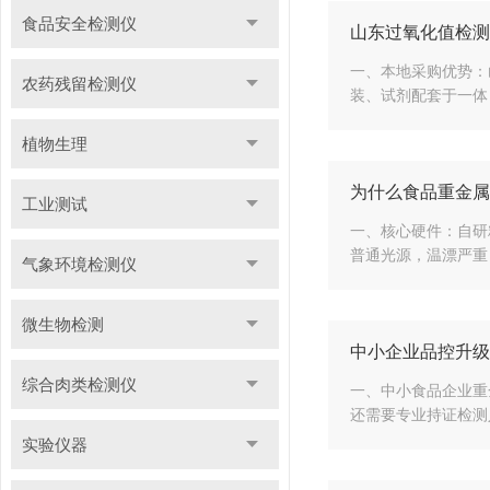
食品安全检测仪
山东过氧化值检测
一、本地采购优势：
农药残留检测仪
装、试剂配套于一体
植物生理
为什么食品重金属
工业测试
一、核心硬件：自研
普通光源，温漂严重，
气象环境检测仪
微生物检测
中小企业品控升级
综合肉类检测仪
一、中小食品企业重
还需要专业持证检测
实验仪器