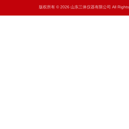
版权所有 © 2026 山东三体仪器有限公司 All Right