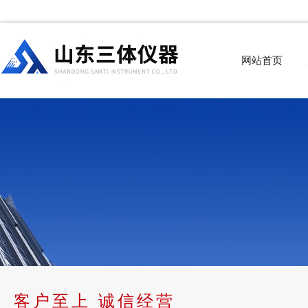
网站首页
客户至上 诚信经营