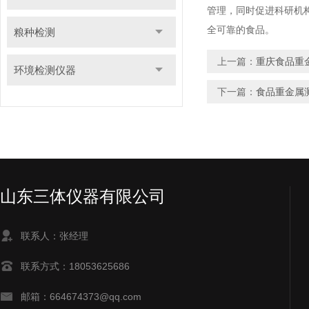
管理，同时促进科研机
全可靠的食品。
粮种检测
上一篇：
重庆食品重
环境检测仪器
下一篇：
食品重金属
山东三体仪器有限公司
联系人：张经理
联系方式：18053625686
邮箱：664674373@qq.com