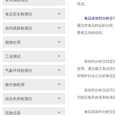
情况。
食品安全检测仪
食品添加剂分析仪
通过对食品样品的分析
农药残留检测仪
费者之间的信任。
植物生理
工业测试
添加剂分析仪对监管部
使用。通过建立食品添
气象环境检测仪
而维护社会公众的食品
微生物检测
添加剂分析仪还可以帮
为制定相关政策和标准
综合肉类检测仪
食品添加剂分析仪是一
实验仪器