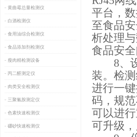
RJ45
黄曲霉总量检测仪
平台，数
白酒检测仪
至食品安
食用油综合检测仪
析处理与
食品添加剂检测仪
食品安全
8、设备
瘦肉精检测设备
装。检测
丙二醛测定仪
进行一键
肉类安全检测仪
码，规范
三聚氰胺测定仪
可以进行
色素快速检测仪
可升级，
硼砂快速检测仪