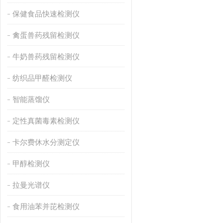
保健食品快速检测仪
禽蛋兽药残留检测仪
牛奶兽药残留检测仪
纺织品甲醛检测仪
智能蒸馏仪
定性真菌毒素检测仪
卡尔费休水分测定仪
甲醇检测仪
拉曼光谱仪
食用油苯并芘检测仪