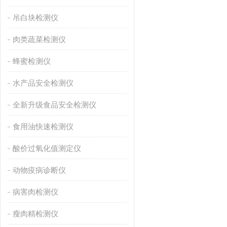
吊白块检测仪
肉类蔬菜检测仪
蜂蜜检测仪
水产品安全检测仪
全新升级食品安全检测仪
食用油快速检测仪
酸价过氧化值测定仪
动物疫病诊断仪
病害肉检测仪
瘦肉精检测仪