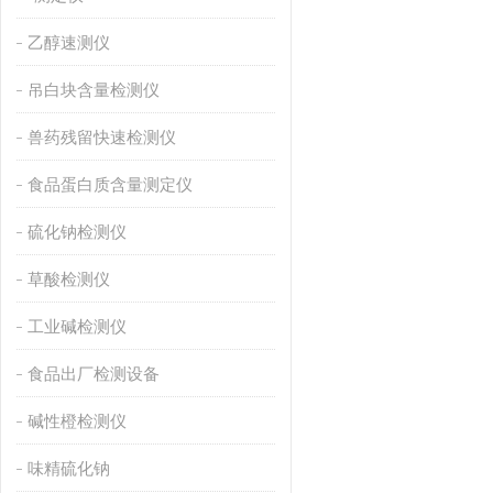
乙醇速测仪
吊白块含量检测仪
兽药残留快速检测仪
食品蛋白质含量测定仪
硫化钠检测仪
草酸检测仪
工业碱检测仪
食品出厂检测设备
碱性橙检测仪
味精硫化钠