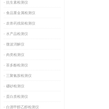
抗生素检测仪
食品重金属检测仪
农兽药残留检测仪
水产品检测仪
微波消解仪
肉类检测仪
茶多酚检测仪
三聚氰胺检测仪
硼砂检测仪
蛋白质检测仪
白酒甲醇乙醇检测仪