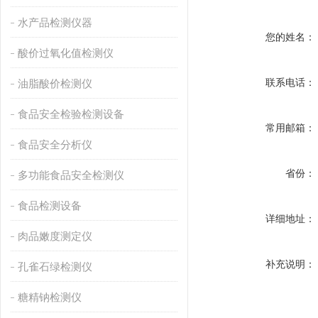
水产品检测仪器
您的姓名：
酸价过氧化值检测仪
联系电话：
油脂酸价检测仪
食品安全检验检测设备
常用邮箱：
食品安全分析仪
省份：
多功能食品安全检测仪
食品检测设备
详细地址：
肉品嫩度测定仪
补充说明：
孔雀石绿检测仪
糖精钠检测仪