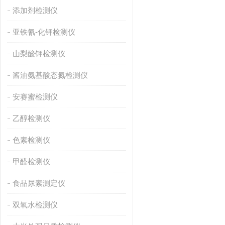
添加剂检测仪
亚铁氰-化钾检测仪
山梨酸钾检测仪
酱油氨基酸态氮检测仪
安赛蜜检测仪
乙醇检测仪
色素检测仪
甲醛检测仪
食品尿素测定仪
双氧水检测仪