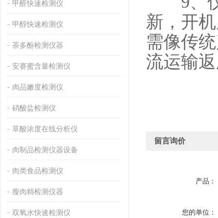
9、仪
甲醛快速检测仪
新，开机
甲醇快速检测仪
需像传统
茶多酚检测仪器
流运输返
安赛蜜含量检测仪
肉品嫩度检测仪
硝酸盐检测仪
草酸浓度在线分析仪
留言询价
肉制品检测仪器设备
肉类食品检测仪
产品：
瘦肉精检测仪器
双氧水快速检测仪
您的单位：