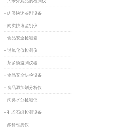
大米外观品质检测仪
肉类快速鉴别设备
肉类快速鉴别仪
食品安全检测箱
过氧化值检测仪
茶多酚监测仪器
食品安全快检设备
食品添加剂分析仪
肉类水分检测仪
孔雀石绿检测设备
酸价检测仪