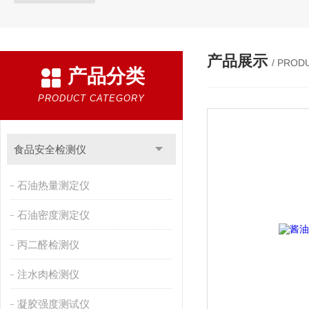
产品展示
/ PROD
产品分类
PRODUCT CATEGORY
食品安全检测仪
石油热量测定仪
石油密度测定仪
丙二醛检测仪
注水肉检测仪
凝胶强度测试仪