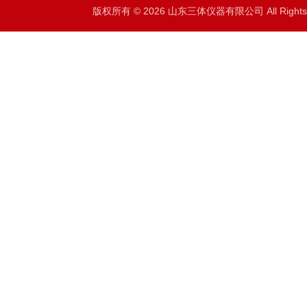
版权所有 © 2026 山东三体仪器有限公司 All Right