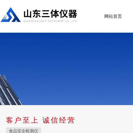
网站首页
客户至上 诚信经营
食品安全检测仪