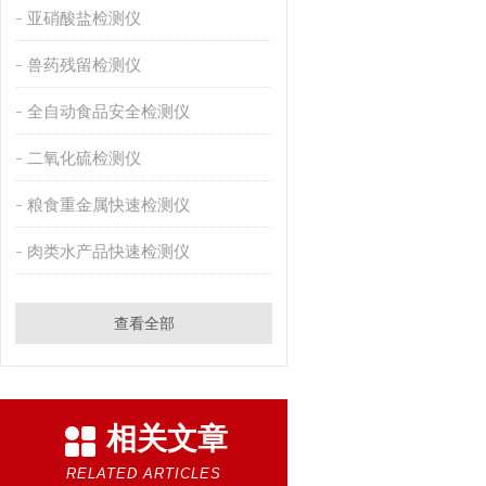
亚硝酸盐检测仪
兽药残留检测仪
全自动食品安全检测仪
二氧化硫检测仪
粮食重金属快速检测仪
肉类水产品快速检测仪
查看全部
相关文章
RELATED ARTICLES