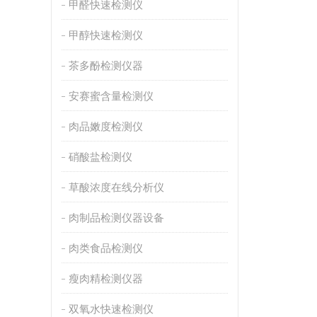
甲醛快速检测仪
甲醇快速检测仪
茶多酚检测仪器
安赛蜜含量检测仪
肉品嫩度检测仪
硝酸盐检测仪
草酸浓度在线分析仪
肉制品检测仪器设备
肉类食品检测仪
瘦肉精检测仪器
双氧水快速检测仪