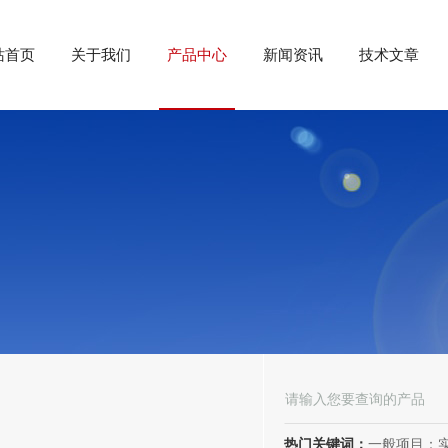
站首页
关于我们
产品中心
新闻资讯
技术文章
热门关键词：
一般项目：实验分析仪器制造；实验分析仪器销售；仪器仪表销售；仪器仪表制造；电子测量仪器销售；电子测量仪器制造；电子产品销售；环境保护专用设备制造；环境保护专