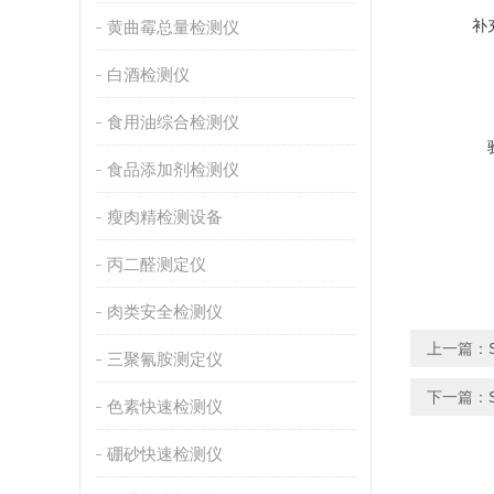
补
黄曲霉总量检测仪
白酒检测仪
食用油综合检测仪
食品添加剂检测仪
瘦肉精检测设备
丙二醛测定仪
肉类安全检测仪
上一篇：
三聚氰胺测定仪
下一篇：
色素快速检测仪
硼砂快速检测仪