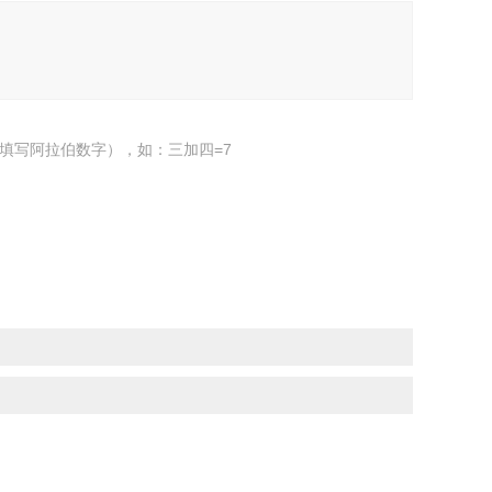
填写阿拉伯数字），如：三加四=7