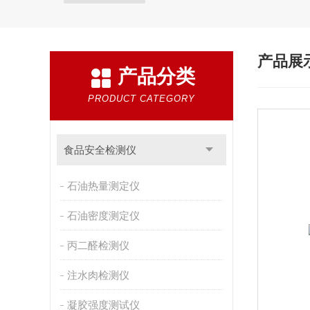
产品展
产品分类
PRODUCT CATEGORY
食品安全检测仪
石油热量测定仪
石油密度测定仪
丙二醛检测仪
注水肉检测仪
凝胶强度测试仪