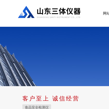
网
客户至上 诚信经营
食品安全检测仪