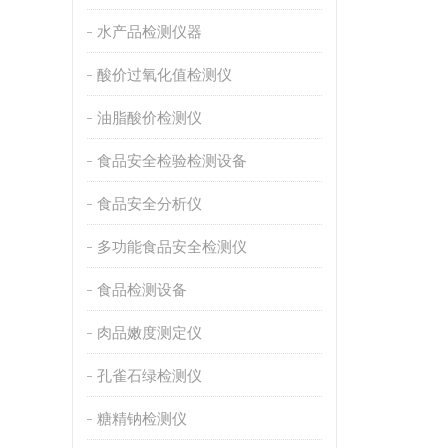
水产品检测仪器
酸价过氧化值检测仪
油脂酸价检测仪
食品安全检验检测设备
食品安全分析仪
多功能食品安全检测仪
食品检测设备
肉品嫩度测定仪
孔雀石绿检测仪
糖精钠检测仪