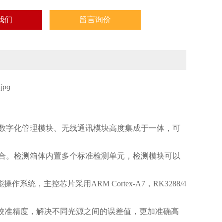
我们
留言询价
数字化管理模块、无线通讯模块高度集成于一体，可
合。检测箱体内置多个标准检测单元，检测模块可以
主控芯片采用ARM Cortex-A7，RK3288/4
校准精度，解决不同光源之间的误差值，更加准确高