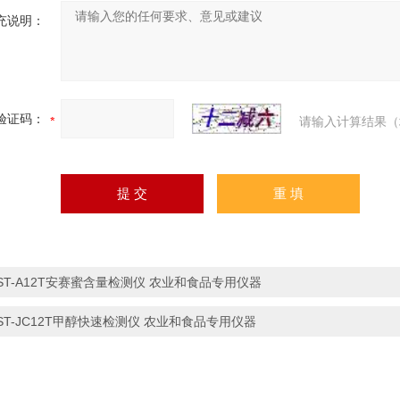
充说明：
验证码：
请输入计算结果（
ST-A12T安赛蜜含量检测仪 农业和食品专用仪器
ST-JC12T甲醇快速检测仪 农业和食品专用仪器