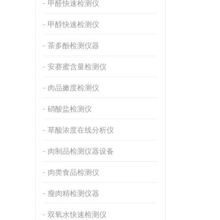
甲醛快速检测仪
甲醇快速检测仪
茶多酚检测仪器
安赛蜜含量检测仪
肉品嫩度检测仪
硝酸盐检测仪
草酸浓度在线分析仪
肉制品检测仪器设备
肉类食品检测仪
瘦肉精检测仪器
双氧水快速检测仪