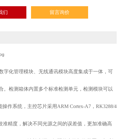
我们
留言询价
数字化管理模块、无线通讯模块高度集成于一体，可
合。检测箱体内置多个标准检测单元，检测模块可以
主控芯片采用ARM Cortex-A7，RK3288/4
校准精度，解决不同光源之间的误差值，更加准确高