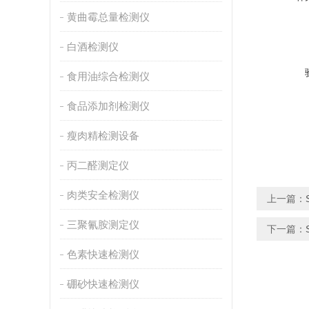
黄曲霉总量检测仪
白酒检测仪
食用油综合检测仪
食品添加剂检测仪
瘦肉精检测设备
丙二醛测定仪
肉类安全检测仪
上一篇：
三聚氰胺测定仪
下一篇：
色素快速检测仪
硼砂快速检测仪