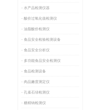
水产品检测仪器
酸价过氧化值检测仪
油脂酸价检测仪
食品安全检验检测设备
食品安全分析仪
多功能食品安全检测仪
食品检测设备
肉品嫩度测定仪
孔雀石绿检测仪
糖精钠检测仪