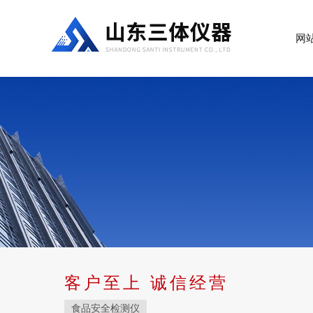
网
客户至上 诚信经营
食品安全检测仪