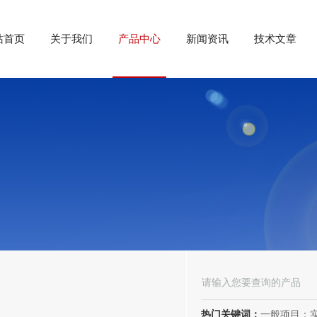
站首页
关于我们
产品中心
新闻资讯
技术文章
热门关键词：
一般项目：实验分析仪器制造；实验分析仪器销售；仪器仪表销售；仪器仪表制造；电子测量仪器销售；电子测量仪器制造；电子产品销售；环境保护专用设备制造；环境保护专