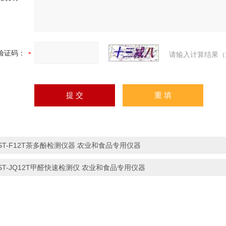
验证码：
请输入计算结果（
ST-F12T茶多酚检测仪器 农业和食品专用仪器
ST-JQ12T甲醛快速检测仪 农业和食品专用仪器