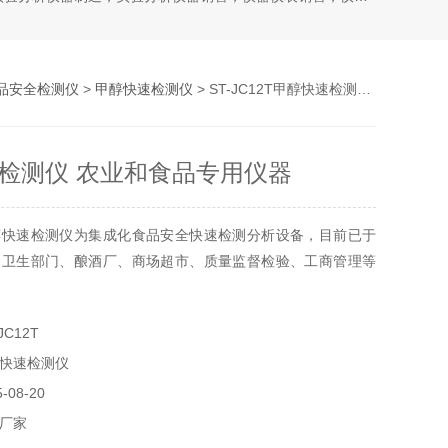
品安全检测仪
>
甲醇快速检测仪
> ST-JC12T甲醇快速检测仪 农业和食品专用仪器
检测仪 农业和食品专用仪器
醇快速检测仪为集成化食品安全快速检测分析设备，目前已于
、卫生部门、酿酒厂、商场超市、质量监督检验、工商管理等
C12T
快速检测仪
08-20
厂家