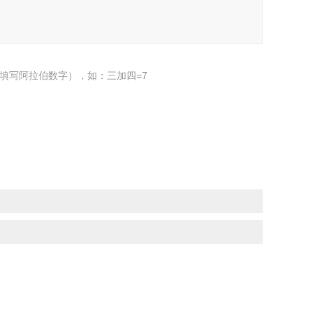
填写阿拉伯数字），如：三加四=7