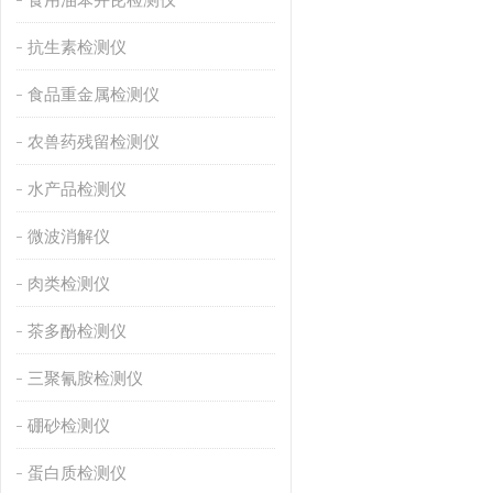
抗生素检测仪
食品重金属检测仪
农兽药残留检测仪
水产品检测仪
微波消解仪
肉类检测仪
茶多酚检测仪
三聚氰胺检测仪
硼砂检测仪
蛋白质检测仪