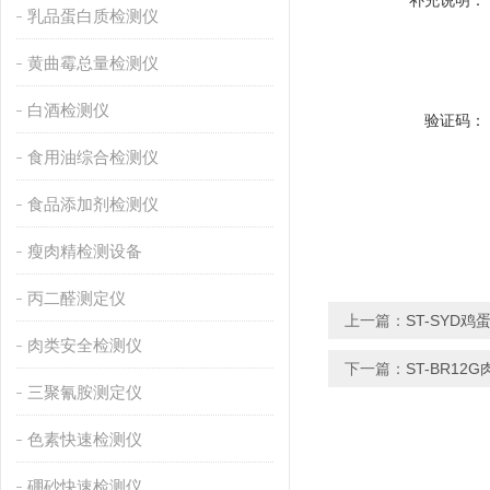
补充说明：
乳品蛋白质检测仪
黄曲霉总量检测仪
白酒检测仪
验证码：
食用油综合检测仪
食品添加剂检测仪
瘦肉精检测设备
丙二醛测定仪
上一篇：
ST-SYD
肉类安全检测仪
下一篇：
ST-BR1
三聚氰胺测定仪
色素快速检测仪
硼砂快速检测仪