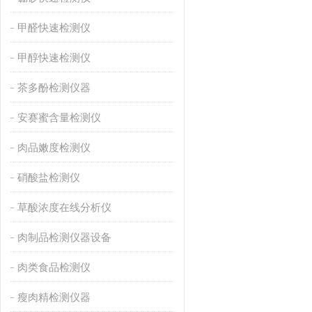
甲醛快速检测仪
甲醇快速检测仪
茶多酚检测仪器
安赛蜜含量检测仪
肉品嫩度检测仪
硝酸盐检测仪
草酸浓度在线分析仪
肉制品检测仪器设备
肉类食品检测仪
瘦肉精检测仪器