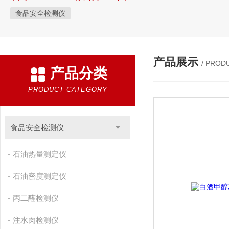
食品安全检测仪
产品展示
/ PROD
产品分类
PRODUCT CATEGORY
食品安全检测仪
石油热量测定仪
石油密度测定仪
丙二醛检测仪
注水肉检测仪