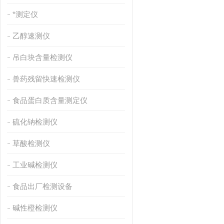
*测定仪
乙醇速测仪
吊白块含量检测仪
兽药残留快速检测仪
食品蛋白质含量测定仪
硫化钠检测仪
草酸检测仪
工业碱检测仪
食品出厂检测设备
碱性橙检测仪