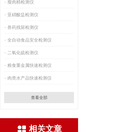
瘦肉精检测仪
亚硝酸盐检测仪
兽药残留检测仪
全自动食品安全检测仪
二氧化硫检测仪
粮食重金属快速检测仪
肉类水产品快速检测仪
查看全部
相关文章