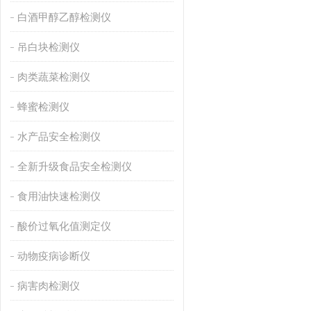
白酒甲醇乙醇检测仪
吊白块检测仪
肉类蔬菜检测仪
蜂蜜检测仪
水产品安全检测仪
全新升级食品安全检测仪
食用油快速检测仪
酸价过氧化值测定仪
动物疫病诊断仪
病害肉检测仪