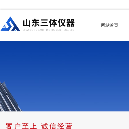
网站首页
客户至上 诚信经营