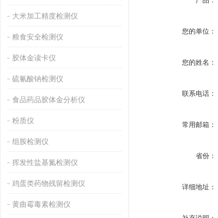
产品：
大米加工精度检测仪
您的单位：
粮食安全检测仪
胶体金读卡仪
您的姓名：
硫氰酸钠检测仪
联系电话：
食品药品胶体金分析仪
粉质仪
常用邮箱：
组胺检测仪
省份：
挥发性盐基氮检测仪
鸡蛋类药物残留检测仪
详细地址：
黄曲霉毒素检测仪