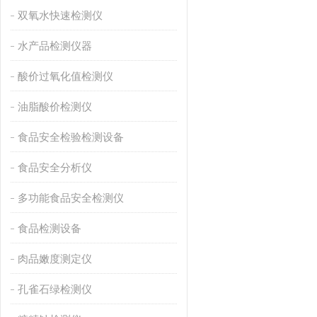
双氧水快速检测仪
水产品检测仪器
酸价过氧化值检测仪
油脂酸价检测仪
食品安全检验检测设备
食品安全分析仪
多功能食品安全检测仪
食品检测设备
肉品嫩度测定仪
孔雀石绿检测仪