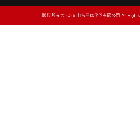
版权所有 © 2026 山东三体仪器有限公司 All Right