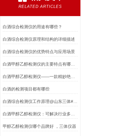
RELATED ARTICLES
白酒综合检测仪的用途有哪些？
白酒综合检测仪原理和结构的详细描述
白酒综合检测仪的优势特点与应用场景
白酒甲醇乙醇检测仪的主要特点有哪些？
白酒甲醇乙醇检测仪——一款精妙绝伦的白酒品质快速鉴别设备
白酒的检测项目都有哪些
白酒综合检测仪工作原理@山东三体#厂家直销无中间商赚差价
白酒甲醇乙醇检测仪：可解决行业多通道检测
甲醇乙醇检测仪哪个品牌好 ，三体仪器