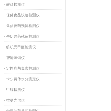
酸价检测仪
保健食品快速检测仪
禽蛋兽药残留检测仪
牛奶兽药残留检测仪
纺织品甲醛检测仪
智能蒸馏仪
定性真菌毒素检测仪
卡尔费休水分测定仪
甲醇检测仪
拉曼光谱仪
食用油苯并芘检测仪