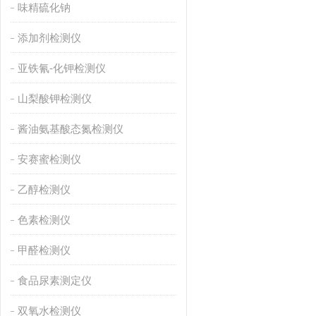
味精硫化钠
添加剂检测仪
亚铁氰-化钾检测仪
山梨酸钾检测仪
酱油氨基酸态氮检测仪
安赛蜜检测仪
乙醇检测仪
色素检测仪
甲醛检测仪
食品尿素测定仪
双氧水检测仪