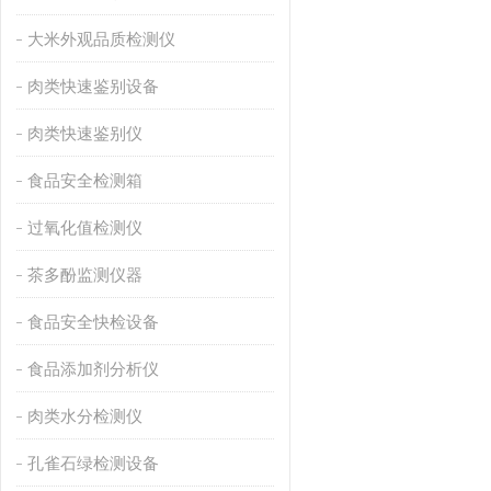
大米外观品质检测仪
肉类快速鉴别设备
肉类快速鉴别仪
食品安全检测箱
过氧化值检测仪
茶多酚监测仪器
食品安全快检设备
食品添加剂分析仪
肉类水分检测仪
孔雀石绿检测设备