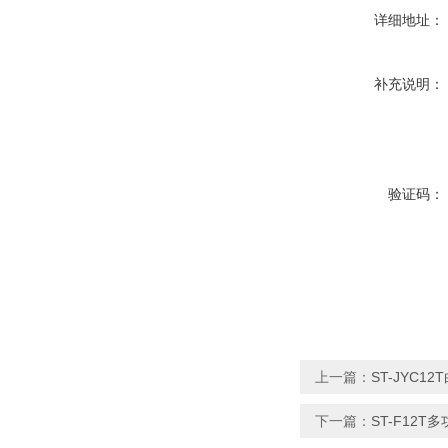
详细地址：
补充说明：
验证码：
上一篇：
ST-JYC
下一篇：
ST-F12