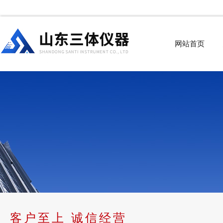
网站首页
客户至上 诚信经营