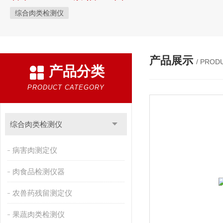
综合肉类检测仪
产品展示
/ PROD
产品分类
PRODUCT CATEGORY
综合肉类检测仪
病害肉测定仪
肉食品检测仪器
农兽药残留测定仪
果蔬肉类检测仪