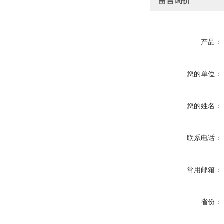
留言询价
产品：
您的单位：
您的姓名：
联系电话：
常用邮箱：
省份：