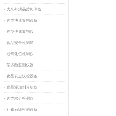
大米外观品质检测仪
肉类快速鉴别设备
肉类快速鉴别仪
食品安全检测箱
过氧化值检测仪
茶多酚监测仪器
食品安全快检设备
食品添加剂分析仪
肉类水分检测仪
孔雀石绿检测设备