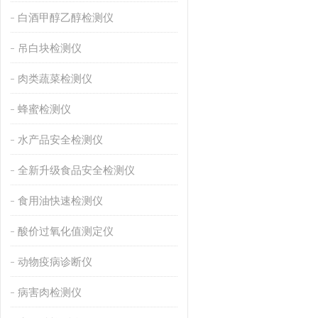
白酒甲醇乙醇检测仪
吊白块检测仪
肉类蔬菜检测仪
蜂蜜检测仪
水产品安全检测仪
全新升级食品安全检测仪
食用油快速检测仪
酸价过氧化值测定仪
动物疫病诊断仪
病害肉检测仪