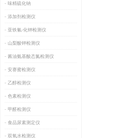
味精硫化钠
添加剂检测仪
亚铁氰-化钾检测仪
山梨酸钾检测仪
酱油氨基酸态氮检测仪
安赛蜜检测仪
乙醇检测仪
色素检测仪
甲醛检测仪
食品尿素测定仪
双氧水检测仪