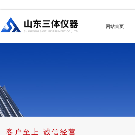
网站首页
客户至上 诚信经营