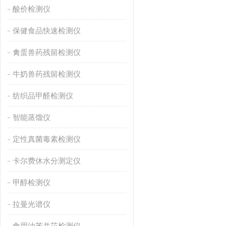
酸价检测仪
保健食品快速检测仪
禽蛋兽药残留检测仪
牛奶兽药残留检测仪
纺织品甲醛检测仪
智能蒸馏仪
定性真菌毒素检测仪
卡尔费休水分测定仪
甲醇检测仪
拉曼光谱仪
食用油苯并芘检测仪