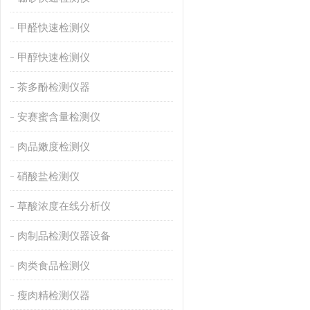
甲醛快速检测仪
甲醇快速检测仪
茶多酚检测仪器
安赛蜜含量检测仪
肉品嫩度检测仪
硝酸盐检测仪
草酸浓度在线分析仪
肉制品检测仪器设备
肉类食品检测仪
瘦肉精检测仪器