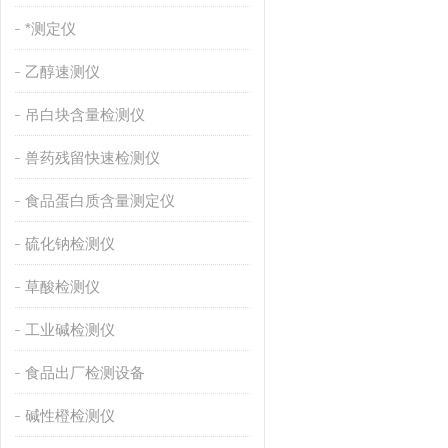
*测定仪
乙醇速测仪
吊白块含量检测仪
兽药残留快速检测仪
食品蛋白质含量测定仪
硫化钠检测仪
草酸检测仪
工业碱检测仪
食品出厂检测设备
碱性橙检测仪