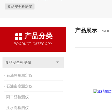
食品安全检测仪
产品展示
/ PROD
产品分类
PRODUCT CATEGORY
食品安全检测仪
石油热量测定仪
石油密度测定仪
丙二醛检测仪
注水肉检测仪