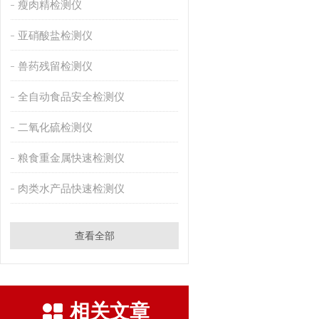
瘦肉精检测仪
亚硝酸盐检测仪
兽药残留检测仪
全自动食品安全检测仪
二氧化硫检测仪
粮食重金属快速检测仪
肉类水产品快速检测仪
查看全部
相关文章