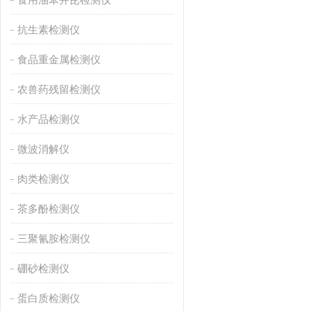
抗生素检测仪
食品重金属检测仪
农兽药残留检测仪
水产品检测仪
微波消解仪
肉类检测仪
茶多酚检测仪
三聚氰胺检测仪
硼砂检测仪
蛋白质检测仪