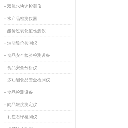
双氧水快速检测仪
水产品检测仪器
酸价过氧化值检测仪
油脂酸价检测仪
食品安全检验检测设备
食品安全分析仪
多功能食品安全检测仪
食品检测设备
肉品嫩度测定仪
孔雀石绿检测仪