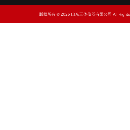
版权所有 © 2026 山东三体仪器有限公司 All Right