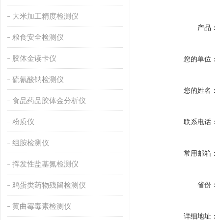
大米加工精度检测仪
产品：
粮食安全检测仪
胶体金读卡仪
您的单位：
硫氰酸钠检测仪
您的姓名：
食品药品胶体金分析仪
粉质仪
联系电话：
组胺检测仪
常用邮箱：
挥发性盐基氮检测仪
鸡蛋类药物残留检测仪
省份：
黄曲霉毒素检测仪
详细地址：