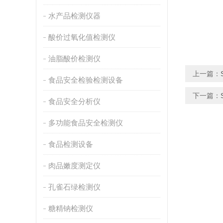
水产品检测仪器
酸价过氧化值检测仪
油脂酸价检测仪
上一篇：
食品安全检验检测设备
下一篇：
食品安全分析仪
多功能食品安全检测仪
食品检测设备
肉品嫩度测定仪
孔雀石绿检测仪
糖精钠检测仪