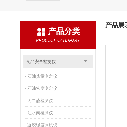
产品展
产品分类
PRODUCT CATEGORY
食品安全检测仪
石油热量测定仪
石油密度测定仪
丙二醛检测仪
注水肉检测仪
凝胶强度测试仪