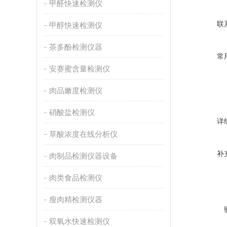
甲醛快速检测仪
联
甲醇快速检测仪
茶多酚检测仪器
常
安赛蜜含量检测仪
肉品嫩度检测仪
硝酸盐检测仪
详
草酸浓度在线分析仪
补
肉制品检测仪器设备
肉类食品检测仪
瘦肉精检测仪器
双氧水快速检测仪