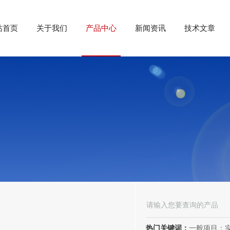
站首页
关于我们
产品中心
新闻资讯
技术文章
热门关键词：
一般项目：实验分析仪器制造；实验分析仪器销售；仪器仪表销售；仪器仪表制造；电子测量仪器销售；电子测量仪器制造；电子产品销售；环境保护专用设备制造；环境保护专