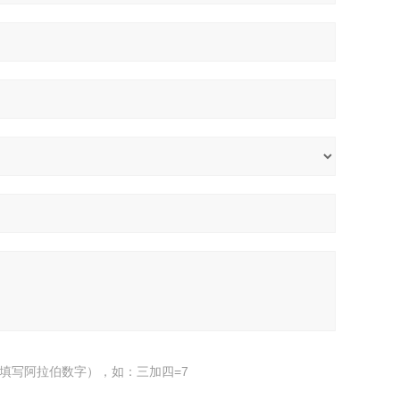
填写阿拉伯数字），如：三加四=7