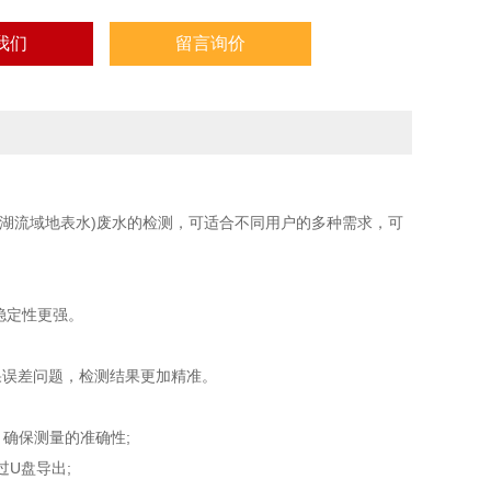
我们
留言询价
湖流域地表水)废水的检测，可适合不同用户的多种需求，可
。
稳定性更强。
误差问题，检测结果更加精准。
，确保测量的准确性;
U盘导出;