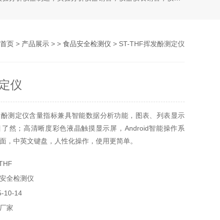
首页
>
产品展示
> >
食品安全检测仪
> ST-THF挥发酚测定仪
定仪
发酚测定仪含量指标兼具智能数据分析功能，图表、列表显示
了然；高清晰度彩色液晶触摸显示屏，Android智能操作系
面，中英文键盘，人性化操作，使用更简单。
THF
安全检测仪
10-14
厂家