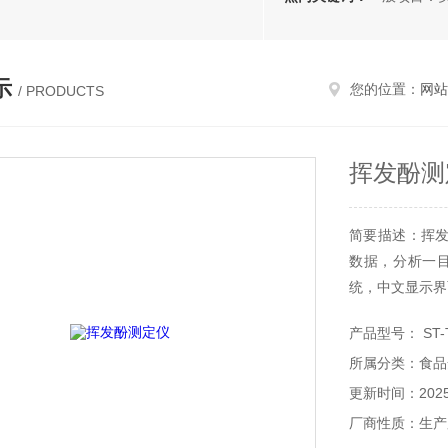
示
您的位置：
网站
/ PRODUCTS
挥发酚测
简要描述：挥
数据，分析一目
统，中文显示界
产品型号： ST-
所属分类：食品
更新时间：2025-
厂商性质：生产