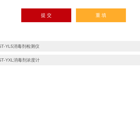
ST-YL5消毒剂检测仪
ST-YXL消毒剂浓度计