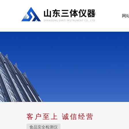
网
客户至上 诚信经营
食品安全检测仪