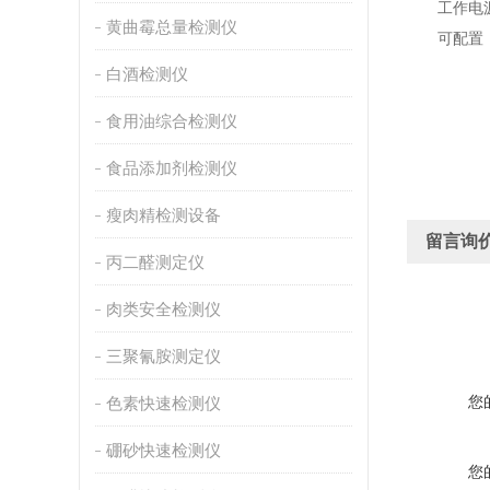
工作电源：AC
黄曲霉总量检测仪
可配置：
白酒检测仪
食用油综合检测仪
食品添加剂检测仪
瘦肉精检测设备
留言询
丙二醛测定仪
肉类安全检测仪
三聚氰胺测定仪
您
色素快速检测仪
硼砂快速检测仪
您