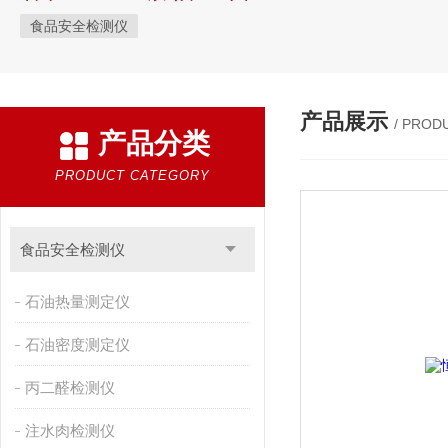
食品安全检测仪
产品展示
/ PROD
产品分类
PRODUCT CATEGORY
食品安全检测仪
石油热量测定仪
石油密度测定仪
丙二醛检测仪
注水肉检测仪