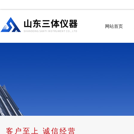
网站首页
客户至上 诚信经营