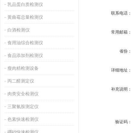
乳品蛋白质检测仪
联系电话：
黄曲霉总量检测仪
白酒检测仪
常用邮箱：
食用油综合检测仪
省份：
食品添加剂检测仪
瘦肉精检测设备
详细地址：
丙二醛测定仪
补充说明：
肉类安全检测仪
三聚氰胺测定仪
色素快速检测仪
验证码：
硼砂快速检测仪