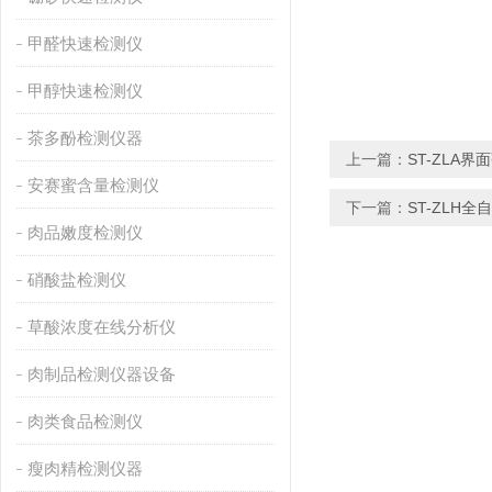
甲醛快速检测仪
甲醇快速检测仪
茶多酚检测仪器
上一篇：
ST-ZLA
安赛蜜含量检测仪
下一篇：
ST-ZLH
肉品嫩度检测仪
硝酸盐检测仪
草酸浓度在线分析仪
肉制品检测仪器设备
肉类食品检测仪
瘦肉精检测仪器