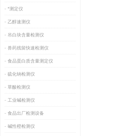
*测定仪
乙醇速测仪
吊白块含量检测仪
兽药残留快速检测仪
食品蛋白质含量测定仪
硫化钠检测仪
草酸检测仪
工业碱检测仪
食品出厂检测设备
碱性橙检测仪