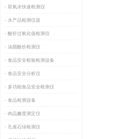
双氧水快速检测仪
水产品检测仪器
酸价过氧化值检测仪
油脂酸价检测仪
食品安全检验检测设备
食品安全分析仪
多功能食品安全检测仪
食品检测设备
肉品嫩度测定仪
孔雀石绿检测仪