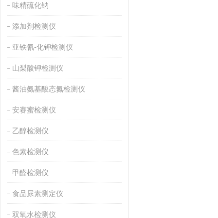
味精硫化钠
添加剂检测仪
亚铁氰-化钾检测仪
山梨酸钾检测仪
酱油氨基酸态氮检测仪
安赛蜜检测仪
乙醇检测仪
色素检测仪
甲醛检测仪
食品尿素测定仪
双氧水检测仪