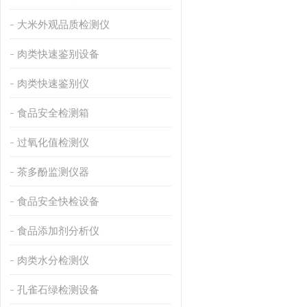
大米外观品质检测仪
肉类快速鉴别设备
肉类快速鉴别仪
食品安全检测箱
过氧化值检测仪
茶多酚监测仪器
食品安全快检设备
食品添加剂分析仪
肉类水分检测仪
孔雀石绿检测设备