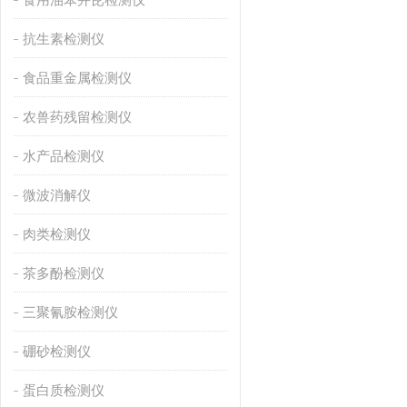
抗生素检测仪
食品重金属检测仪
农兽药残留检测仪
水产品检测仪
微波消解仪
肉类检测仪
茶多酚检测仪
三聚氰胺检测仪
硼砂检测仪
蛋白质检测仪