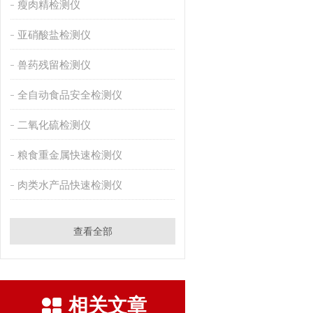
瘦肉精检测仪
亚硝酸盐检测仪
兽药残留检测仪
全自动食品安全检测仪
二氧化硫检测仪
粮食重金属快速检测仪
肉类水产品快速检测仪
查看全部
相关文章