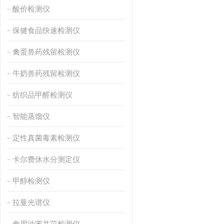
酸价检测仪
保健食品快速检测仪
禽蛋兽药残留检测仪
牛奶兽药残留检测仪
纺织品甲醛检测仪
智能蒸馏仪
定性真菌毒素检测仪
卡尔费休水分测定仪
甲醇检测仪
拉曼光谱仪
食用油苯并芘检测仪