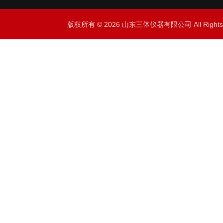
版权所有 © 2026 山东三体仪器有限公司 All Right