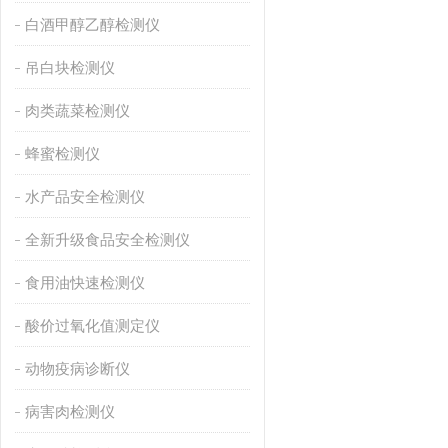
白酒甲醇乙醇检测仪
吊白块检测仪
肉类蔬菜检测仪
蜂蜜检测仪
水产品安全检测仪
全新升级食品安全检测仪
食用油快速检测仪
酸价过氧化值测定仪
动物疫病诊断仪
病害肉检测仪